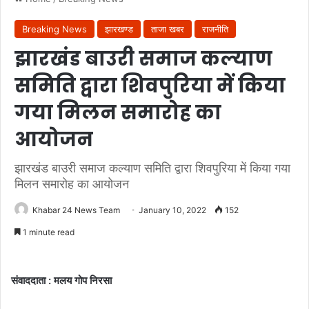
Breaking News
झारखण्ड
ताजा खबर
राजनीति
झारखंड बाउरी समाज कल्याण
समिति द्वारा शिवपुरिया में किया
गया मिलन समारोह का
आयोजन
झारखंड बाउरी समाज कल्याण समिति द्वारा शिवपुरिया में किया गया
मिलन समारोह का आयोजन
Khabar 24 News Team
January 10, 2022
152
1 minute read
संवाददाता : मलय गोप निरसा