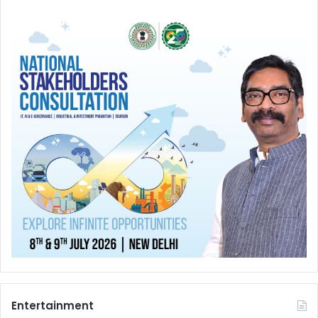
Entertainment