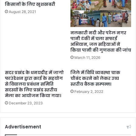
किसानों के लिए खुशखबरी
August 28, 2021
नलकारी नदी और पटेल नगर
पानी टंकी में चला सफाई
अभियान, जल सहियाओं ने
किया पानी की गुणवत्ता की जांच
March 11, 2026
सदर प्रखंड के धनयडीह में जागो
जिले में विधि व्यवस्था चाक
फाउंडेशन द्वारा क्राई के सहयोग
चौबंद करने को लेकर उच्च
से विद्यालय प्रबंधन समिति
स्तरीय बैठक सम्पन्न।
सदस्यों के लिए प्रखंड स्तरीय
February 2, 2022
मेला का आयोजन किया गया।
December 23, 2023
Advertisement