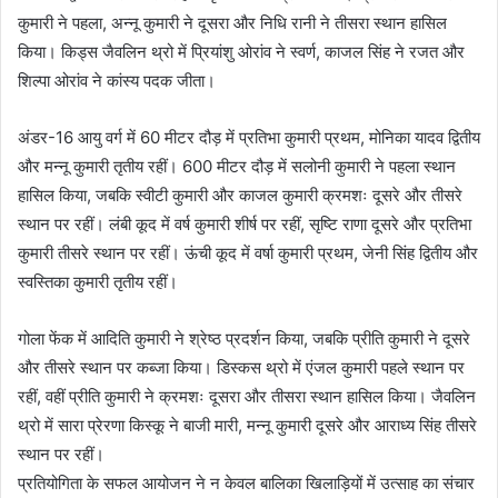
कुमारी ने पहला, अन्नू कुमारी ने दूसरा और निधि रानी ने तीसरा स्थान हासिल
किया। किड्स जैवलिन थ्रो में प्रियांशु ओरांव ने स्वर्ण, काजल सिंह ने रजत और
शिल्पा ओरांव ने कांस्य पदक जीता।
अंडर-16 आयु वर्ग में 60 मीटर दौड़ में प्रतिभा कुमारी प्रथम, मोनिका यादव द्वितीय
और मन्नू कुमारी तृतीय रहीं। 600 मीटर दौड़ में सलोनी कुमारी ने पहला स्थान
हासिल किया, जबकि स्वीटी कुमारी और काजल कुमारी क्रमशः दूसरे और तीसरे
स्थान पर रहीं। लंबी कूद में वर्ष कुमारी शीर्ष पर रहीं, सृष्टि राणा दूसरे और प्रतिभा
कुमारी तीसरे स्थान पर रहीं। ऊंची कूद में वर्षा कुमारी प्रथम, जेनी सिंह द्वितीय और
स्वस्तिका कुमारी तृतीय रहीं।
गोला फेंक में आदिति कुमारी ने श्रेष्ठ प्रदर्शन किया, जबकि प्रीति कुमारी ने दूसरे
और तीसरे स्थान पर कब्जा किया। डिस्कस थ्रो में एंजल कुमारी पहले स्थान पर
रहीं, वहीं प्रीति कुमारी ने क्रमशः दूसरा और तीसरा स्थान हासिल किया। जैवलिन
थ्रो में सारा प्रेरणा किस्कू ने बाजी मारी, मन्नू कुमारी दूसरे और आराध्य सिंह तीसरे
स्थान पर रहीं।
प्रतियोगिता के सफल आयोजन ने न केवल बालिका खिलाड़ियों में उत्साह का संचार