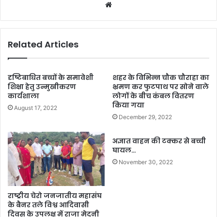
Website
Related Articles
दृष्टिबाधित बच्चों के समावेशी
शहर के विभिन्न चौक चौराहा का
शिक्षा हेतु उन्मुखीकरण
भ्रमण कर फुटपाथ पर सोने वाले
कार्यशाला
लोगों के बीच कंबल वितरण
किया गया
August 17, 2022
December 29, 2022
अज्ञात वाहन की टक्कर से बच्ची
घायल…
November 30, 2022
राष्ट्रीय चेरो जनजातीय महासंघ
के बैनर तले विश्व आदिवासी
दिवस के उपलक्ष में राजा मेदनी