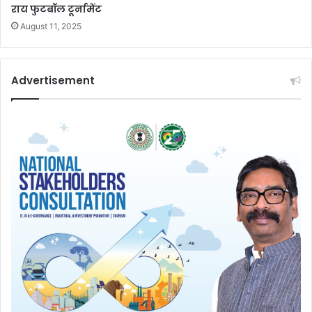
राय फुटबॉल टूर्नामेंट
August 11, 2025
Advertisement