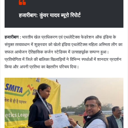
हजारीबाग: कुंवर यादव ब्यूरो रिपोर्ट
हजारीबाग :
भारतीय खेल प्राधिकरण एवं एथलेटिक्स फेडरेशन ऑफ इंडिया के
संयुक्त तत्वावधान में शुक्रवार को खेलो इंडिया एथलेटिक्स महिला अस्मिता लीग का
सफल आयोजन ऐतिहासिक कर्जन स्टेडियम में उत्साहपूर्वक सम्पन्न हुआ।
प्रतियोगिता में जिले की बालिका खिलाड़ियों ने विभिन्न स्पर्धाओं में शानदार प्रदर्शन
किया और अपनी प्रतिभा का बेहतरीन परिचय दिया।