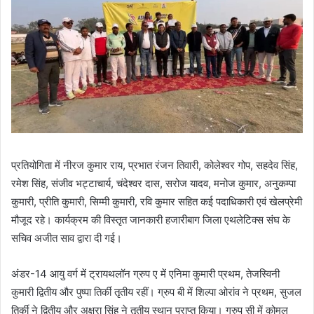
प्रतियोगिता में नीरज कुमार राय, प्रभात रंजन तिवारी, कोलेश्वर गोप, सहदेव सिंह,
रमेश सिंह, संजीव भट्टाचार्य, चंदेश्वर दास, सरोज यादव, मनोज कुमार, अनुकम्पा
कुमारी, प्रीति कुमारी, सिम्मी कुमारी, रवि कुमार सहित कई पदाधिकारी एवं खेलप्रेमी
मौजूद रहे। कार्यक्रम की विस्तृत जानकारी हजारीबाग जिला एथलेटिक्स संघ के
सचिव अजीत साव द्वारा दी गई।
अंडर-14 आयु वर्ग में ट्रायथलॉन ग्रुप ए में एनिमा कुमारी प्रथम, तेजस्विनी
कुमारी द्वितीय और पुष्पा तिर्की तृतीय रहीं। ग्रुप बी में शिल्पा ओरांव ने प्रथम, सुजल
तिर्की ने द्वितीय और अक्षरा सिंह ने तृतीय स्थान प्राप्त किया। ग्रुप सी में कोमल