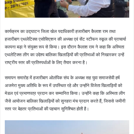
कार्यक्रम का उद्घाटन जिला खेल पदाधिकारी हजारीबाग कैलाश राम तथा
हजारीबाग एथलेटिक्स एसोसिएशन की अध्यक्ष एवं सेंट स्टीफन स्कूल की प्राचार्या
कल्पना बड़ा ने संयुक्त रूप से किया। इस दौरान कैलाश राम ने कहा कि अस्मिता
एथलेटिक्स लीग का उद्देश्य बालिका खिलाड़ियों की प्रतिभाओं को निखारकर उन्हें
राष्ट्रीय स्तर की प्रतिस्पर्धाओं के लिए तैयार करना है।
समापन समारोह में हजारीबाग ओलंपिक संघ के अध्यक्ष सह युवा समाजसेवी हर्ष
अजमेरा मुख्य अतिथि के रूप में उपस्थित रहे और उन्होंने विजेता खिलाड़ियों को
मेडल एवं प्रमाणपत्र प्रदान कर सम्मानित किया। उन्होंने कहा कि अस्मिता लीग
जैसे आयोजन बालिका खिलाड़ियों को सुनहरा मंच प्रदान करते हैं, जिससे जमीनी
स्तर पर बेहतर प्रतिभाओं की पहचान सुनिश्चित होती है।