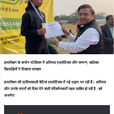
हजारीबाग के कर्जन स्टेडियम में अस्मिता एथलेटिक्स लीग सम्पन्न, बालिका
खिलाड़ियों ने दिखाया दमखम
हजारीबाग की प्रतिभाशाली बेटियां एथलेटिक्स में नई उड़ान भर रही हैं। अस्मिता
लीग उनके सपनों को दिशा देने वाली परिवर्तनकारी पहल साबित हो रही है : हर्ष
अजमेरा