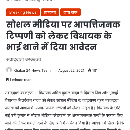
Breaking News
झारखण्ड
ताजा खबर
सोशल मीडिया पर आपत्तिजनक
टिप्पणी को लेकर विधायक के
भाई थाने में दिया आवेदन
संवाददाता बरकट्ठा
Khabar 24 News Team
August 22, 2021
181
1 minute read
संवाददाता बरकट्ठा :- विधायक अमित कुमार यादव ने दिवंगत पिता और भूतपूर्व
विधायक चित्तरंजन यादव को लेकर सोशल मीडिया के व्हाट्सएप ग्रुप बरकट्ठा
जनता की आवाज में अपमानजनक टिप्पणी को लेकर आहत हैं। विधायक के छोटे
भाई रवि कुमार ने सोशल मीडिया प्लेटफार्म पर अपमानजनक शब्दों के प्रयोग किए
जाने को लेकर मामला दर्ज के लिए थाने में आवेदन दिया है। आवेदन में लिखा है कि