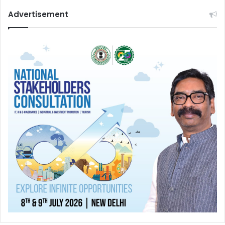
Advertisement