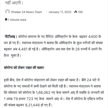
नहीं आएगी।
Khabar 24 News Team
January 11, 2022
165
1 minute read
पीटीआइ।
कोरोना वायरस के नए वैरिएंट ओमिक्रोन के केस बढ़कर 4400 के
पार हो गए हैं। स्वास्थ्य मंत्रालय ने बताया कि ओमिक्रोन के कुल मरीजों की संख्या
बढ़कर अब 4,461 हो गई है। ओमिक्रोन अब तक देश के 28 राज्यों में अपने पैर
फ़ैल चुका है।
कोरोना को लेकर राहत की खबर!
इसी बीच, देश में कोरोना संक्रमण को लेकर राहत की खबर है। बीते 24 घंटे में
कोरोना के नए मामलों में कमी देखने को मिली रही है। स्वास्थ्य मंत्रालय ने बताया
कि सोमवार को कोरोना के 1,68,063 नए केस सामने आए हैं जबकि 9 जनवरी को
1 लाख 79 हजार 723 नए केस सामने आए थे। देश में कोरोना के एक्टिव मरीज
की संख्या बढ़कर 8,21,446 हो गए हैं।