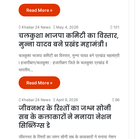
Read More »
Khabar 24 News
May 4, 2026
101
चलकुशा भाजपा कमिटी का विस्तार,
मुन्ना यादव बने प्रखंड महामंत्री l
चलकुशा भाजपा कमिटी का विस्तार, मुन्ना यादव बने प्रखंड महामंत्री
l हजारीबाग/चलकुशा : हजारीबाग जिले के चलकुशा प्रखंड में
भारतीय…
Read More »
Khabar 24 News
April 9, 2026
66
जीवनभर के रिश्तों का जश्न सोनी
सब के कलाकारों ने मनाया नेशन
सिब्लिंग्स डे
जीवनभर के रिश्तों का जश्न सोनी सब के कलाकारों ने मनाया नेशन