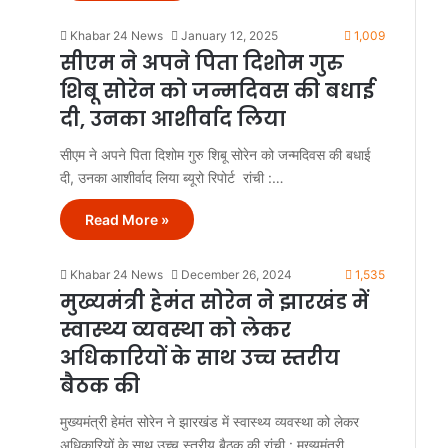
Khabar 24 News
January 12, 2025
1,009
सीएम ने अपने पिता दिशोम गुरु
शिबू सोरेन को जन्मदिवस की बधाई
दी, उनका आशीर्वाद लिया
सीएम ने अपने पिता दिशोम गुरु शिबू सोरेन को जन्मदिवस की बधाई
दी, उनका आशीर्वाद लिया ब्यूरो रिपोर्ट रांची :…
Read More »
Khabar 24 News
December 26, 2024
1,535
मुख्यमंत्री हेमंत सोरेन ने झारखंड में
स्वास्थ्य व्यवस्था को लेकर
अधिकारियों के साथ उच्च स्तरीय
बैठक की
मुख्यमंत्री हेमंत सोरेन ने झारखंड में स्वास्थ्य व्यवस्था को लेकर
अधिकारियों के साथ उच्च स्तरीय बैठक की रांची : मुख्यमंत्री…