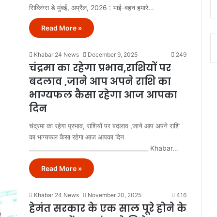
सिब्लिंग्स डे मुंबई, अप्रैल, 2026 : भाई-बहन हमारे…
Read More »
Khabar 24 News
December 9, 2025
249
चंद्रमा का रहेगा प्रभाव,राशियों पर
बदलाव ,जाने आप अपने राशि का
भाग्यफल कैसा रहेगा आज आपका
दिन
चंद्रमा का रहेगा प्रभाव, राशियों पर बदलाव ,जाने आप अपने राशि
का भाग्यफल कैसा रहेगा आज आपका दिन
_________________________________________ Khabar…
Read More »
Khabar 24 News
November 20, 2025
416
हेमंत सरकार के एक साल पूरे होने के