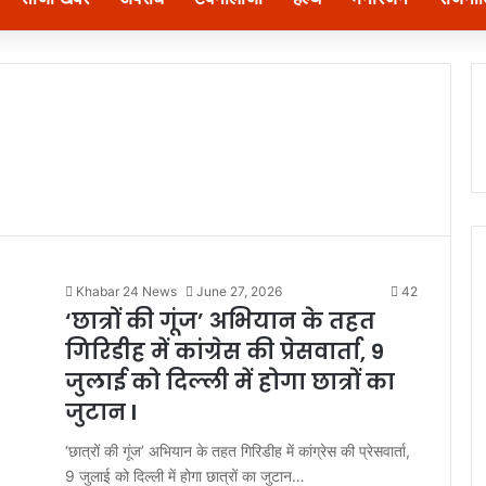
Khabar 24 News
June 27, 2026
42
‘छात्रों की गूंज’ अभियान के तहत
गिरिडीह में कांग्रेस की प्रेसवार्ता, 9
जुलाई को दिल्ली में होगा छात्रों का
जुटान l
‘छात्रों की गूंज’ अभियान के तहत गिरिडीह में कांग्रेस की प्रेसवार्ता,
9 जुलाई को दिल्ली में होगा छात्रों का जुटान…