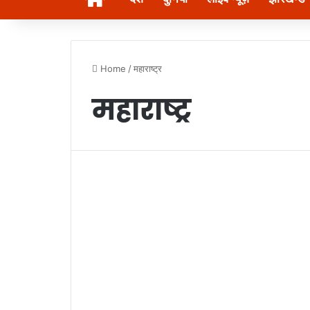
Home
/
महाराष्ट्र
महाराष्ट्र