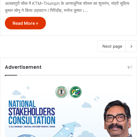
अलकापुरी चौक में KTM–Triumph के अत्याधुनिक शोरूम का शुभारंभ, मंत्री सुदिव्य
कुमार सोनू ने किया उद्घाटन l गिरिडीह, मनोज कुमार।…
Read More »
Next page
Advertisement