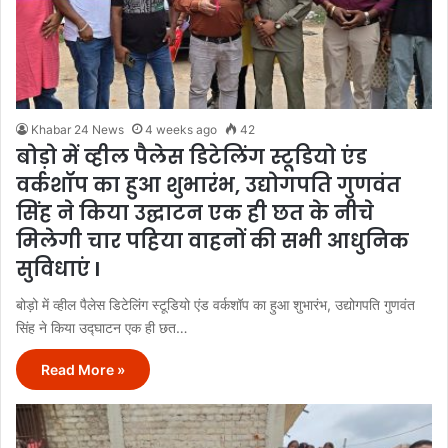
Khabar 24 News
4 weeks ago
42
बोड़ो में व्हील पैलेस डिटेलिंग स्टूडियो एंड
वर्कशॉप का हुआ शुभारंभ, उद्योगपति गुणवंत
सिंह ने किया उद्घाटन एक ही छत के नीचे
मिलेगी चार पहिया वाहनों की सभी आधुनिक
सुविधाएं l
बोड़ो में व्हील पैलेस डिटेलिंग स्टूडियो एंड वर्कशॉप का हुआ शुभारंभ, उद्योगपति गुणवंत
सिंह ने किया उद्घाटन एक ही छत…
Read More »