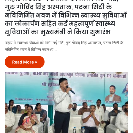
गुरु गोविंद सिंह अस्पताल, पटना सिटी के
नविनिर्मित भवन में विभिन्न स्वास्थ्य सुविधाओं
का लोकार्पण सहित कई महत्वपूर्ण स्वास्थ्य
सुविधाओं का मुख्यमंत्री ने किया शुभारंभ
बिहार में स्वास्थ्य सेवाओं को मिली नई गति, गुरु गोविंद सिंह अस्पताल, पटना सिटी के
नविनिर्मित भवन में विभिन्न स्वास्थ्य…
Read More »