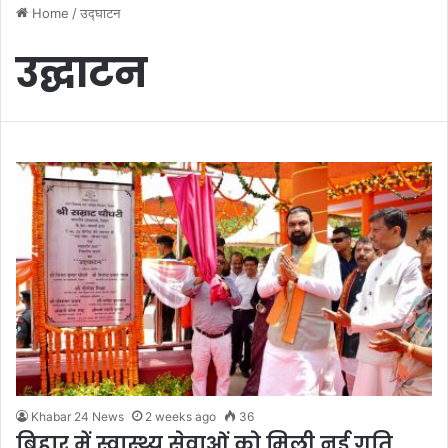
Home
/
उद्घाटन
उद्घाटन
Khabar 24 News
2 weeks ago
36
बिहार में स्वास्थ्य सेवाओं को मिली नई गति,