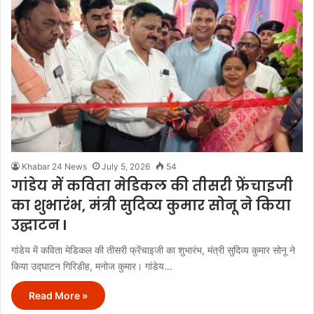
Khabar 24 News
July 5, 2026
54
गांडेय में कविता मेडिकल की तीसरी फ्रेंचाइजी
का शुभारंभ, मंत्री सुदिव्य कुमार सोनू ने किया
उद्घाटन l
गांडेय में कविता मेडिकल की तीसरी फ्रेंचाइजी का शुभारंभ, मंत्री सुदिव्य कुमार सोनू ने
किया उद्घाटन गिरिडीह, मनोज कुमार। गांडेय…
Read More »