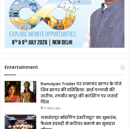
Entertainment
Ramayan Trailer पर रामानंद सागर के पोते
शिव सागर की प्रतिक्रिया: साई पल्लवी की
तारीफ, रणबीर कपूर की कास्टिंग पर जताई
चिंता
4 days ago
जमशेदपुर मॉडलिंग इंस्टीट्यूट’ का शुभारंभ,
फैशन इंडस्ट्री में करियर बनाने का सुनहरा