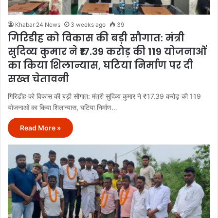
Khabar 24 News
3 weeks ago
39
गिरिडीह को विकास की बड़ी सौगात: मंत्री
सुदिव्य कुमार ने ₹17.39 करोड़ की 119 योजनाओं
का किया शिलान्यास, घटिया निर्माण पर दी
सख्त चेतावनी
गिरिडीह को विकास की बड़ी सौगात: मंत्री सुदिव्य कुमार ने ₹17.39 करोड़ की 119
योजनाओं का किया शिलान्यास, घटिया निर्माण…
Read More »