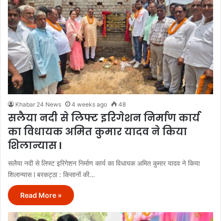
Khabar 24 News
4 weeks ago
48
सलैया नदी से लिफ्ट इरिगेशन निर्माण कार्य
का विधायक अमित कुमार यादव ने किया
शिलान्यास l
सलैया नदी से लिफ्ट इरिगेशन निर्माण कार्य का विधायक अमित कुमार यादव ने किया
शिलान्यास l बरकट्ठा : किसानों की…
Read More »