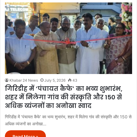
Khabar 24 News
July 5, 2026
43
गिरिडीह में ‘पंचायत कैफे’ का भव्य शुभारंभ,
शहर में मिलेगा गांव की संस्कृति और 150 से
अधिक व्यंजनों का अनोखा स्वाद
गिरिडीह में ‘पंचायत कैफे’ का भव्य शुभारंभ, शहर में मिलेगा गांव की संस्कृति और 150 से
अधिक व्यंजनों का अनोखा…
Read More »