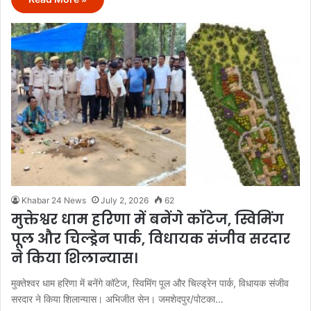
Khabar 24 News
July 2, 2026
62
मुक्तेश्वर धाम हरिणा में बनेंगे कॉटेज, स्विमिंग
पूल और चिल्ड्रेन पार्क, विधायक संजीव सरदार
ने किया शिलान्यास।
मुक्तेश्वर धाम हरिणा में बनेंगे कॉटेज, स्विमिंग पूल और चिल्ड्रेन पार्क, विधायक संजीव
सरदार ने किया शिलान्यास। अभिजीत सेन। जमशेदपुर/पोटका…