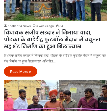
Khabar 24 News
3 weeks ago
84
विधायक संजीव सरदार ने निभाया वादा,
पोटका के बाड़ेडीह फुटबॉल मैदान में चबूतरा
सह शेड निर्माण का हुआ शिलान्यास
विधायक संजीव सरदार ने निभाया वादा, पोटका के बाड़ेडीह फुटबॉल मैदान में चबूतरा सह
शेड निर्माण का हुआ शिलान्यास* अभिजीत…
Read More »