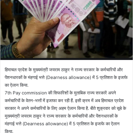
हिमाचल प्रदेश के मुख्यमंत्री जयराम ठाकुर ने राज्य सरकार के कर्मचारियों और
पेंशनधारकों के मंहगाई भत्ते (Dearness allowance) में 5 प्रतिशत के इजाफे
का ऐलान किया.
7th Pay commission की सिफारिशों के मुताबिक राज्य सरकारें अपने
कर्मचारियों के वेतन-भत्तों में इजाफा कर रही हैं. इसी क्रम में अब हिमाचल प्रदेश
सरकार ने अपने कर्मचारियों के लिए अहम ऐलान किया है. बीते शुक्रवार को सूबे के
मुख्यमंत्री जयराम ठाकुर ने राज्य सरकार के कर्मचारियों और पेंशनधारकों के
मंहगाई भत्ते (Dearness allowance) में 5 प्रतिशत के इजाफे का ऐलान
किया.