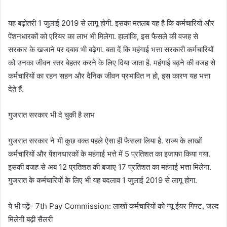
यह बढ़ोतरी 1 जुलाई 2019 से लागू होगी. इसका मतलब यह है कि कर्मचारियों और
पेंशनधारकों को एरियर का लाभ भी मिलेगा. हालांकि, इस फैसले की वजह से
सरकार के खजाने पर दबाव भी बढ़ेगा. बता दें कि महंगाई भत्ता सरकारी कर्मचारियों
को उनका जीवन स्तर बेहतर करने के लिए दिया जाता है. महंगाई बढ़ने की वजह से
कर्मचारियों का रहन सहन और दैनिक जीवन प्रभावित न हो, इस कारण यह भत्ता
देते हैं.
गुजरात सरकार भी दे चुकी है लाभ
गुजरात सरकार ने भी कुछ वक्त पहले ऐसा ही फैसला लिया है. राज्य के लाखों
कर्मचारियों और पेंशनधारकों के महंगाई भत्ते में 5 प्रतिशत का इजाफा किया गया.
इसकी वजह से अब 12 प्रतिशत की बजाए 17 प्रतिशत का महंगाई भत्ता मिलेगा.
गुजरात के कर्मचारियों के लिए भी यह बदलाव 1 जुलाई 2019 से लागू होगा.
ये भी पढ़ें- 7th Pay Commission: लाखों कर्मचारियों को न्यू ईयर गिफ्ट, जल्द
मिलेगी बढ़ी सैलरी