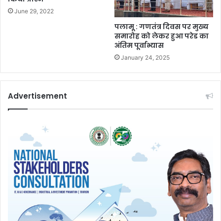
June 29, 2022
पलामू : गणतंत्र दिवस पर मुख्य
समारोह को लेकर हुआ परेड का
अंतिम पूर्वाभ्यास
January 24, 2025
Advertisement