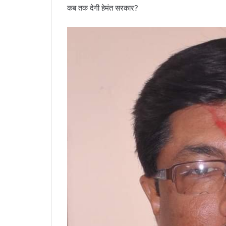
कब तक देगी हेमंत सरकार?