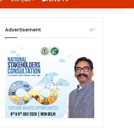
Advertisement