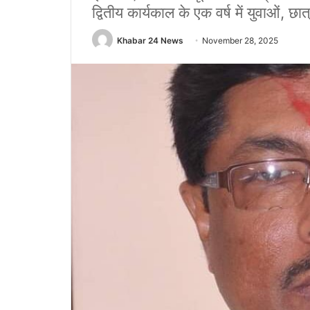
द्वितीय कार्यकाल के एक वर्ष में युवाओं, 
Khabar 24 News
November 28, 2025