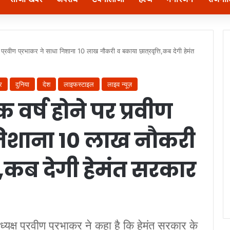
र प्रवीण प्रभाकर ने साधा निशाना 10 लाख नौकरी व बकाया छात्रवृत्ति,कब देगी हेमंत
र
दुनिया
देश
लाइफस्टाइल
लाइव न्यूज़
 वर्ष होने पर प्रवीण
 निशाना 10 लाख नौकरी
ति,कब देगी हेमंत सरकार
ध्यक्ष प्रवीण प्रभाकर ने कहा है कि हेमंत सरकार के