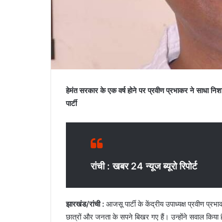
हेमंत सरकार के एक वर्ष होने पर प्रवीण प्रभाकर ने साधा नि
पार्टी
रांची : खबर 24 न्यूज ब्यूरो रिपोर्ट
झारखंड/रांची :
आजसू पार्टी के केंद्रीय उपाध्यक्ष प्रवीण प्रभा
छात्रों और जनता के सपने बिखर गए हैं। उन्होंने सवाल किया