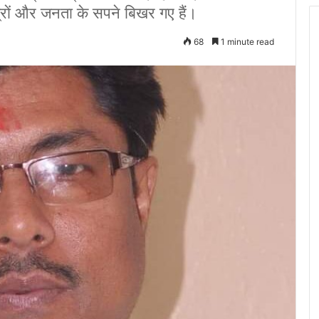
छात्रों और जनता के सपने बिखर गए हैं।
68
1 minute read