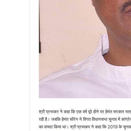
श्री प्रभाकर ने कहा कि एक वर्ष पूरे होने पर हेमंत सरकार 
रही है। जबकि हेमंत सोरेन ने विगत विधानसभा चुनाव में कांग्रे
का वायदा किया था। श्री प्रभाकर ने कहा कि 2019 के चुनाव मे