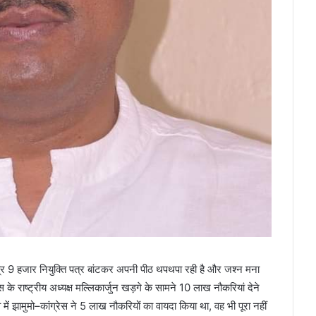
मात्र 9 हजार नियुक्ति पत्र बांटकर अपनी पीठ थपथपा रही है और जश्न मना
स के राष्ट्रीय अध्यक्ष मल्लिकार्जुन खड़गे के सामने 10 लाख नौकरियां देने
ं झामुमो–कांग्रेस ने 5 लाख नौकरियों का वायदा किया था, वह भी पूरा नहीं