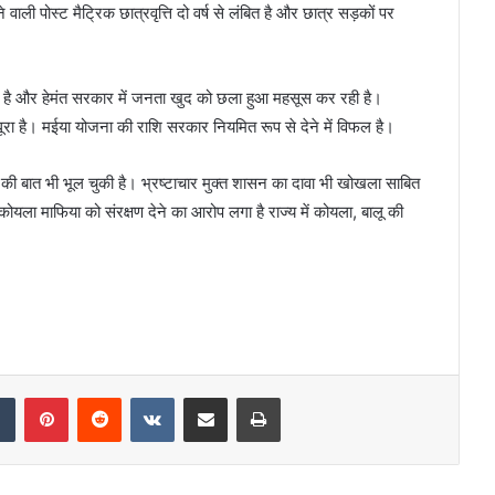
ली पोस्ट मैट्रिक छात्रवृत्ति दो वर्ष से लंबित है और छात्र सड़कों पर
िला है और हेमंत सरकार में जनता खुद को छला हुआ महसूस कर रही है।
ा है। मईया योजना की राशि सरकार नियमित रूप से देने में विफल है।
देने की बात भी भूल चुकी है। भ्रष्टाचार मुक्त शासन का दावा भी खोखला साबित
 कोयला माफिया को संरक्षण देने का आरोप लगा है राज्य में कोयला, बालू की
dIn
Tumblr
Pinterest
Reddit
VKontakte
Share via Email
Print