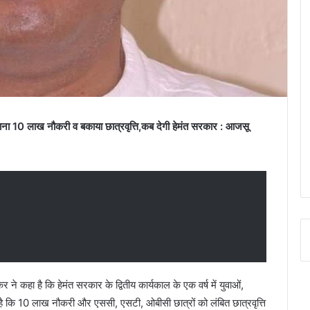
शाना 10 लाख नौकरी व बकाया छात्रवृत्ति,कब देगी हेमंत सरकार : आजसू
कर ने कहा है कि हेमंत सरकार के द्वितीय कार्यकाल के एक वर्ष में युवाओं,
 है कि 10 लाख नौकरी और एससी, एसटी, ओबीसी छात्रों को लंबित छात्रवृत्ति