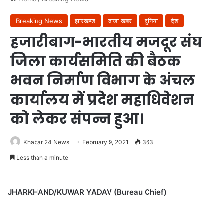
Breaking News
झारखण्ड
ताजा खबर
दुनिया
देश
हजारीबाग-भारतीय मजदूर संघ
जिला कार्यसमिति की बैठक
भवन निर्माण विभाग के अंचल
कार्यालय में प्रदेश महाधिवेशन
को लेकर संपन्न हुआ।
Khabar 24 News
February 9, 2021
363
Less than a minute
JHARKHAND/KUWAR YADAV (Bureau Chief)