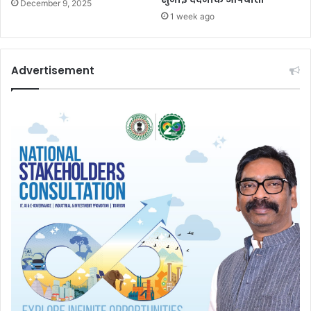
December 9, 2025
1 week ago
Advertisement