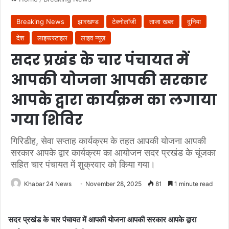
Breaking News
झारखण्ड
टेक्नोलॉजी
ताजा खबर
दुनिया
देश
लाइफस्टाइल
लाइव न्यूज़
सदर प्रखंड के चार पंचायत में
आपकी योजना आपकी सरकार
आपके द्वारा कार्यक्रम का लगाया
गया शिविर
गिरिडीह, सेवा सप्ताह कार्यक्रम के तहत आपकी योजना आपकी
सरकार आपके द्वार कार्यक्रम का आयोजन सदर प्रखंड के चूंजका
सहित चार पंचायत में शुक्रवार को किया गया।
Khabar 24 News
November 28, 2025
81
1 minute read
सदर प्रखंड के चार पंचायत में आपकी योजना आपकी सरकार आपके द्वारा