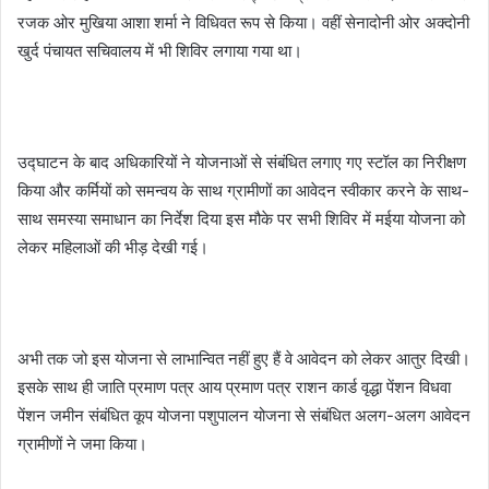
रजक ओर मुखिया आशा शर्मा ने विधिवत रूप से किया। वहीं सेनादोनी ओर अक्दोनी
खुर्द पंचायत सचिवालय में भी शिविर लगाया गया था।
उद्घाटन के बाद अधिकारियों ने योजनाओं से संबंधित लगाए गए स्टॉल का निरीक्षण
किया और कर्मियों को समन्वय के साथ ग्रामीणों का आवेदन स्वीकार करने के साथ-
साथ समस्या समाधान का निर्देश दिया इस मौके पर सभी शिविर में मईया योजना को
लेकर महिलाओं की भीड़ देखी गई।
अभी तक जो इस योजना से लाभान्वित नहीं हुए हैं वे आवेदन को लेकर आतुर दिखी।
इसके साथ ही जाति प्रमाण पत्र आय प्रमाण पत्र राशन कार्ड वृद्धा पेंशन विधवा
पेंशन जमीन संबंधित कूप योजना पशुपालन योजना से संबंधित अलग-अलग आवेदन
ग्रामीणों ने जमा किया।