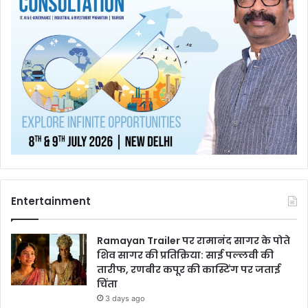
Entertainment
Ramayan Trailer पर रामानंद सागर के पोते
शिव सागर की प्रतिक्रिया: साई पल्लवी की
तारीफ, रणबीर कपूर की कास्टिंग पर जताई
चिंता
3 days ago