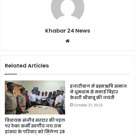
Khabar 24 News
Website
Related Articles
हजारीबाग में ब्रह्मऋषि समाज
ने धूमधाम से मनाई बिहार
केशरी श्रीबाबू की जयंती
October 21, 2023
विधायक संजीव सरदार की पहल
पर ठेका कर्मी स्वर्गीय जय राम
हांसदा के परिवार को मिलेगा 28