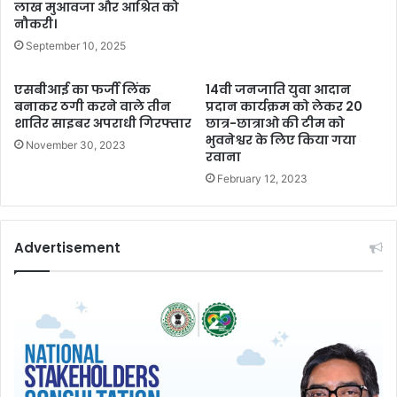
लाख मुआवजा और आश्रित को
नौकरी।
September 10, 2025
एसबीआई का फर्जी लिंक
14वी जनजाति युवा आदान
बनाकर ठगी करने वाले तीन
प्रदान कार्यक्रम को लेकर 20
शातिर साइबर अपराधी गिरफ्तार
छात्र-छात्राओ की टीम को
भुवनेश्वर के लिए किया गया
November 30, 2023
रवाना
February 12, 2023
Advertisement