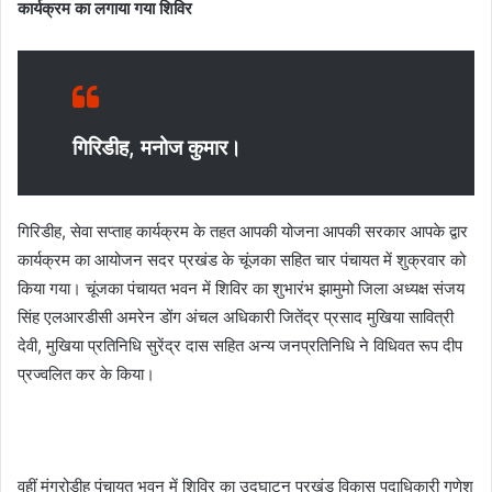
कार्यक्रम का लगाया गया शिविर
गिरिडीह, मनोज कुमार।
गिरिडीह, सेवा सप्ताह कार्यक्रम के तहत आपकी योजना आपकी सरकार आपके द्वार
कार्यक्रम का आयोजन सदर प्रखंड के चूंजका सहित चार पंचायत में शुक्रवार को
किया गया। चूंजका पंचायत भवन में शिविर का शुभारंभ झामुमो जिला अध्यक्ष संजय
सिंह एलआरडीसी अमरेन डोंग अंचल अधिकारी जितेंद्र प्रसाद मुखिया सावित्री
देवी, मुखिया प्रतिनिधि सुरेंद्र दास सहित अन्य जनप्रतिनिधि ने विधिवत रूप दीप
प्रज्वलित कर के किया।
वहीं मंगरोडीह पंचायत भवन में शिविर का उद्घाटन प्रखंड विकास पदाधिकारी गणेश