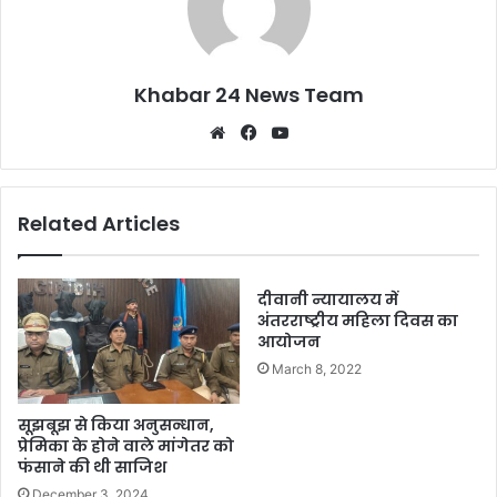
Khabar 24 News Team
Website
Facebook
YouTube
Related Articles
दीवानी न्यायालय में
अंतरराष्ट्रीय महिला दिवस का
आयोजन
March 8, 2022
सूझबूझ से किया अनुसन्धान,
प्रेमिका के होने वाले मांगेतर को
फंसाने की थी साजिश
December 3, 2024