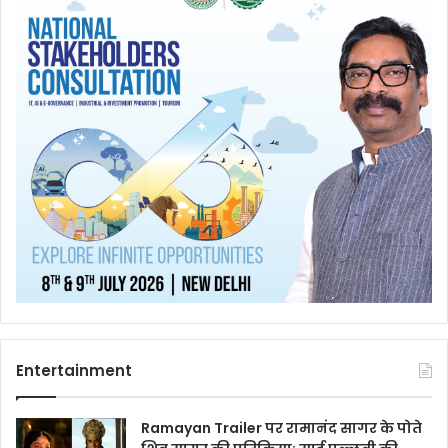
Entertainment
Ramayan Trailer पर रामानंद सागर के पोते