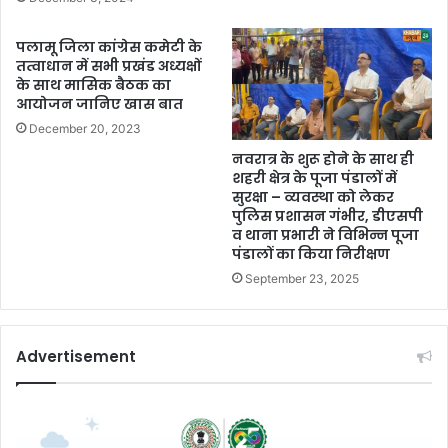
पलामू जिला कांग्रेस कमेटी के
तत्वाधान में सभी प्रखंड अध्यक्षों
के साथ मासिक बैठक का
आयोजन जानिए खास बात
December 20, 2023
नवरात्र के शुरू होने के साथ ही
शहरी क्षेत्र के पूजा पंडालों में
सुरक्षा – व्यवस्था को लेकर
पुलिस प्रशासन गंभीर, डीएसपी
व थाना प्रभारी ने विभिन्न पूजा
पंडालों का किया निरीक्षण
September 23, 2025
Advertisement