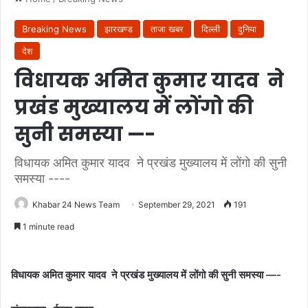
Breaking News
झारखण्ड
ताजा खबर
दिल्ली
दुनिया
देश
विधायक अमित कुमार यादव ने
प्रखंड मुख्यालय में लोंगो की
सुनी समस्या —-
विधायक अमित कुमार यादव ने प्रखंड मुख्यालय में लोंगो की सुनी
समस्या ----
Khabar 24 News Team
September 29, 2021
191
1 minute read
विधायक अमित कुमार यादव ने प्रखंड मुख्यालय में लोंगो की सुनी समस्या —-