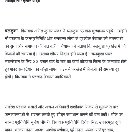
संवाददाता : ईश्वर यादव
चलकुशा:
विधायक अमित कुमार यादव ने चलकुशा प्रखंड मुख्यालय पहुंचे। उन्होंने
नौ पंचायत के जनप्रतिनिधि और गणमान्य लोगों से प्रत्येक पंचायत की समस्याओं
को सुना और समाधान की बात कही। विधायक ने बताया कि चलकुशा प्रखंड में जो
बिजली की समस्या है। उसका शीघ्र निदान होने वाला है। चलकुशा पावर
सबस्टेशन के लिए 33 हजार वाट के तार का कार्य कोडरमा जिला के परसाबाद होते
हुए पावर सबस्टेशन को जोड़ा जाएगा। इससे प्रखंड में बिजली की समस्या दूर
होगी। विधायक ने प्रखंड विकास पदाधिकारी
समरेश प्रसाद भंडारी और अंचल अधिकारी शशीकांत सिंकर से मुलाकात कर
जनसमस्याओं से अवगत कराते हुए शीघ्र समाधान करने की बात कही। मौके पर
सांसद प्रतिनिधि सुबोध चौधरी, विधायक प्रतिनिधि दिनेश सिंह, उपप्रमुख दुर्गा
यादव, भाजपा मंडल अध्यक्ष अशोक वर्णवाल, पूर्व मंडल अध्यक्ष राजेंद्र साव,