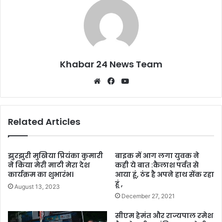
Khabar 24 News Team
Website
Facebook
YouTube
Related Articles
झुरझुरी मुखिया प्रियंका कुमारी
बाइक में आग लगा युवक ने
ने किया मेरी माटी मेरा देश
कही ये बात :कैलाश पर्वत से
कार्यक्रम का शुभारंभ।
आया हूं, ठंड है अपने हाथ सेंक रहा
हूं ,
August 13, 2023
December 27, 2021
सीएम हेमंत और राज्यपाल रमेश