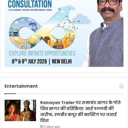
Entertainment
Ramayan Trailer पर रामानंद सागर के पोते
शिव सागर की प्रतिक्रिया: साई पल्लवी की
तारीफ, रणबीर कपूर की कास्टिंग पर जताई
चिंता
4 days ago