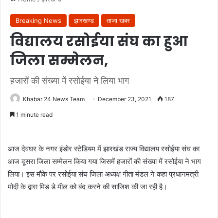
Breaking News
झारखण्ड
ताजा खबर
विद्यालय रसोईया संघ का हुआ
जिला सम्मेलन,
हजारों की संख्या में रसोईया ने लिया भाग
Khabar 24 News Team
December 23, 2021
187
1 minute read
आज देवघर के नगर इंडोर स्टेडियम में झारखंड राज्य विद्यालय रसोईया संघ का
आज दूसरा जिला सम्मेलन किया गया जिसमें हजारों की संख्या में रसोईया ने भाग
लिया। इस मौके पर रसोईया संघ जिला अध्यक्ष गीता मंडल ने कहा प्रधानमंत्री
मोदी के द्वारा मिड डे मील को बंद करने की साजिश की जा रही है।