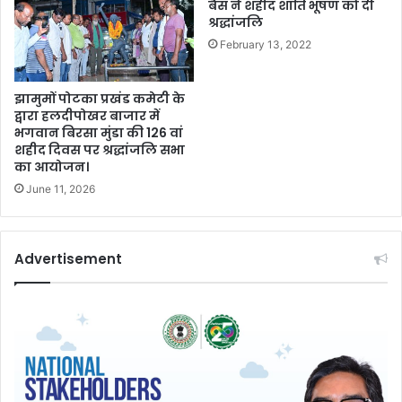
बैस ने शहीद शांति भूषण को दी
श्रद्धांजलि
February 13, 2022
झामुमों पोटका प्रखंड कमेटी के
द्वारा हलदीपोखर बाजार में
भगवान बिरसा मुंडा की 126 वां
शहीद दिवस पर श्रद्धांजलि सभा
का आयोजन।
June 11, 2026
Advertisement