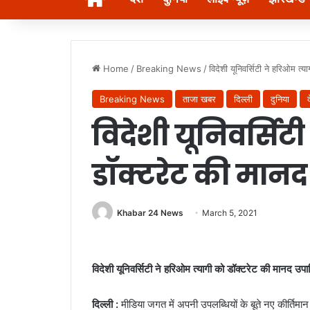
Home
/
Breaking News
/
विदेशी यूनिवर्सिटी ने हरिओम त
Breaking News
ताजा खबर
दिल्ली
दुनिया
विदेशी यूनिवर्सिट
डॉक्टरेट की मानद
Khabar 24 News
March 5, 2021
विदेशी यूनिवर्सिटी ने हरिओम त्यागी को डॉक्टरेट की मानद उप
दिल्ली :
मीडिया जगत में अपनी उपलब्धियों के बूते नए कीर्तिमान