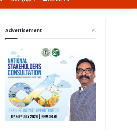
Advertisement