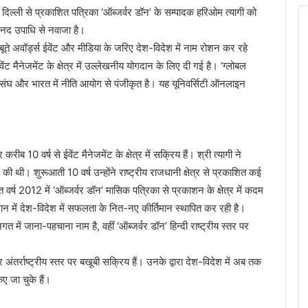
 दिल्ली से प्रकाशित पत्रिका ‘ऑब्जर्वर डॉन’ के सम्पादक हरिओम त्यागी को
 मानद उपाधि से नवाजा है।
ूते अवॉर्ड्स ईवेंट और मीडिया के जरिए देश-विदेश में नाम रोशन कर रहे
मैनेजमेंट के क्षेत्र में उल्लेखनीय योगदान के लिए दी गई है। ‘ग्लोबल
ाष्ट्र संघ और भारत में नीति आयोग से पंजीकृत है। यह यूनिवर्सिटी ऑनलाइन
10 वर्ष से ईवेंट मैनेजमेंट के क्षेत्र में सक्रिय हैं। श्री त्यागी ने
 की थी। शुरूआती 10 वर्ष उन्होंने राष्ट्रीय राजधानी क्षेत्र से प्रकाशित कई
ात वर्ष 2012 में ‘ऑब्जर्वर डॉन’ मासिक पत्रिका से प्रकाशन के क्षेत्र में कदम
मान में देश-विदेश में सफलता के नित-नए कीर्तिमान स्थापित कर रही है।
त में जाना-पहचाना नाम है, वहीं ‘ऑब्जर्वर डॉन’ हिन्दी राष्ट्रीय स्तर पर
ीय और अंतर्राष्ट्रीय स्तर पर बखूबी सक्रिय हैं। उनके द्वारा देश-विदेश में अब तक
ए जा चुके हैं।