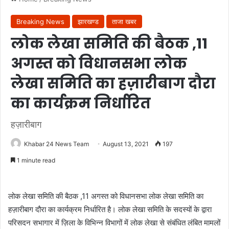
Breaking News
झारखण्ड
ताजा खबर
लोक लेखा समिति की बैठक ,11
अगस्त को विधानसभा लोक
लेखा समिति का हज़ारीबाग दौरा
का कार्यक्रम निर्धारित
हज़ारीबाग
Khabar 24 News Team
August 13, 2021
197
1 minute read
लोक लेखा समिति की बैठक ,11 अगस्त को विधानसभा लोक लेखा समिति का
हज़ारीबाग दौरा का कार्यक्रम निर्धारित है। लोक लेखा समिति के सदस्यों के द्वारा
परिसदन सभागार में ज़िला के विभिन्न विभागों में लोक लेखा से संबंधित लंबित मामलों