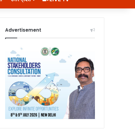
Advertisement