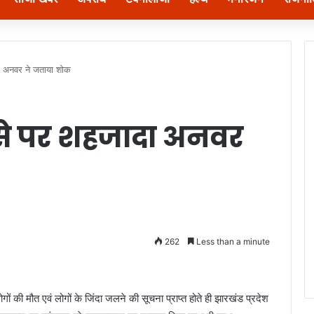
ा अनवर ने जताया शोक
से पर शहजादा अनवर
262
Less than a minute
ों की मौत एवं लोगों के जिंदा जलने की सूचना प्राप्त होते ही झारखंड प्रदेश