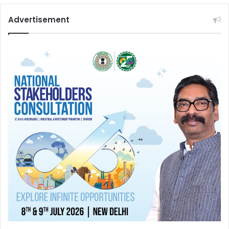
Advertisement