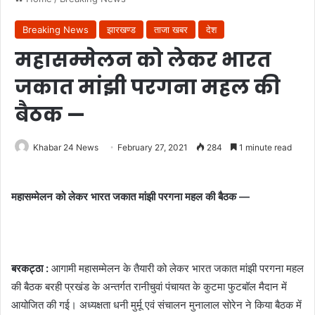
Breaking News
झारखण्ड
ताजा खबर
देश
महासम्मेलन को लेकर भारत
जकात मांझी परगना महल की
बैठक —
Khabar 24 News
February 27, 2021
284
1 minute read
महासम्मेलन को लेकर भारत जकात मांझी परगना महल की बैठक —
बरकट्ठा :
आगामी महासम्मेलन के तैयारी को लेकर भारत जकात मांझी परगना महल
की बैठक बरही प्रखंड के अन्तर्गत रानीचुवां पंचायत के कुटमा फुटबॉल मैदान में
आयोजित की गई। अध्यक्षता धनी मुर्मू एवं संचालन मुनालाल सोरेन ने किया बैठक में