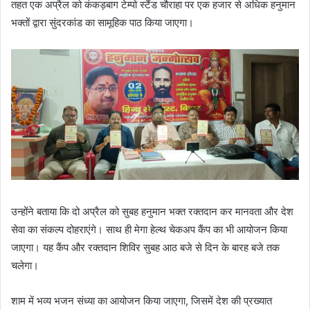
तहत एक अप्रैल को कंकड़बाग टेम्पो स्टैंड चौराहा पर एक हजार से अधिक हनुमान
भक्तों द्वारा सुंदरकांड का सामूहिक पाठ किया जाएगा।
उन्होंने बताया कि दो अप्रैल को सुबह हनुमान भक्त रक्तदान कर मानवता और देश
सेवा का संकल्प दोहराएंगे। साथ ही मेगा हेल्थ चेकअप कैंप का भी आयोजन किया
जाएगा। यह कैंप और रक्तदान शिविर सुबह आठ बजे से दिन के बारह बजे तक
चलेगा।
शाम में भव्य भजन संध्या का आयोजन किया जाएगा, जिसमें देश की प्रख्यात