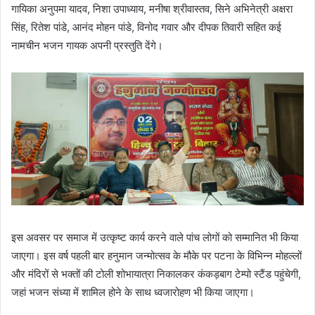
गायिका अनुपमा यादव, निशा उपाध्याय, मनीषा श्रीवास्तव, सिने अभिनेत्री अक्षरा
सिंह, रितेश पांडे, आनंद मोहन पांडे, विनोद गवार और दीपक तिवारी सहित कई
नामचीन भजन गायक अपनी प्रस्तुति देंगे।
इस अवसर पर समाज में उत्कृष्ट कार्य करने वाले पांच लोगों को सम्मानित भी किया
जाएगा। इस वर्ष पहली बार हनुमान जन्मोत्सव के मौके पर पटना के विभिन्न मोहल्लों
और मंदिरों से भक्तों की टोली शोभायात्रा निकालकर कंकड़बाग टेम्पो स्टैंड पहुंचेगी,
जहां भजन संध्या में शामिल होने के साथ ध्वजारोहण भी किया जाएगा।