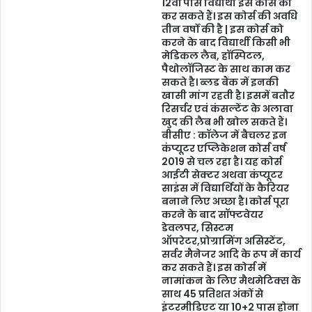
12वीं पास विद्यार्थी इस कोर्स को
कर सकते हैं। इस कोर्स की अवधि
तीन वर्षो की है | इस कोर्स को
करने के बाद विद्यार्थी किसी भी
मेडिकल लैब, हॉस्पिटल,
पैथोलॉजिस्ट के साथ काम कर
सकते है। ब्लड बैंक में इनकी
खासी मांग रहती है। इसमें बतौर
रिसर्चर एवं कंसल्टेंट के अलावा
खुद की लैब भी खोल सकते हैं।
बीसीए : कॉलेज में बैचलर इन
कंप्यूटर एप्लिकेशन कोर्स वर्ष
2019 से चल रहा है। यह कोर्स
आईटी सेक्टर अथवा कंप्यूटर
साइंस में विद्यार्थियों के कैरियर
बनाने लिए अच्छा है। कोर्स पूरा
करने के बाद सॉफ्टवेयर
डेवलपर, सिस्टम
ऑपरेटर,प्रोग्रामिंग असिस्टेंट,
सर्वर मैनेजर आदि के रूप में कार्य
कर सकते हैं। इस कोर्स में
नामांकन के लिए मैथमेटिक्स के
साथ 45 प्रतिशत अंकों से
इंटरमीडिएट या 10+2 पास होना