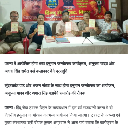
पटना में आयोजित होगा भव्य हनुमान जन्मोत्सव कार्यक्रम, अनुपमा यादव और
अक्षरा सिंह समेत कई कलाकार देंगे प्रस्तुति
सुंदरकांड पाठ और भजन संध्या के साथ होगा हनुमान जन्मोत्सव का आयोजन,
अनुपमा यादव और अक्षरा सिंह बढ़ायेंगे समारोह की रौनक
पटना :
हिंदू सेवा ट्रस्ट बिहार के तत्वावधान में इस वर्ष राजधानी पटना में दो
दिवसीय हनुमान जन्मोत्सव का भव्य आयोजन किया जाएगा। ट्रस्ट के अध्यक्ष एवं
मुख्य संस्थापक श्री दीपक कुमार अग्रवाल ने आज यहां बताया कि कार्यक्रम के