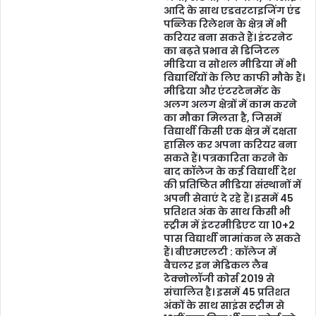
आदि के साथ एडवरटाइजिंग एंड
पब्लिक रिलेशन के क्षेत्र में भी
करियर बना सकते हैं। इंटरनेट
का बढ़ते प्रभाव से डिजिटल
मीडिया व सोशल मीडिया में भी
विद्यार्थियों के लिए काफी मौके हैं।
मीडिया और एंटरटेनमेंट के
अलग अलग क्षेत्रों में काम करने
का मौका मिलता है, जिसमें
विद्यार्थी किसी एक क्षेत्र में दक्षता
हासिल कर अपना करियर बना
सकते हैं। पत्रकारिता करने के
बाद कॉलेज के कई विद्यार्थी देश
की प्रतिष्ठित मीडिया संस्थानों में
अपनी सेवाएं दे रहे हैं। इसमें 45
प्रतिशत अंक के साथ किसी भी
स्ट्रीम में इंटरमीडिएट या 10+2
पास विद्यार्थी नामांकन ले सकते
हैं। बीएमएलटी : कॉलेज में
बैचलर इन मेडिकल लैब
टेक्नोलॉजी कोर्स 2019 से
संचालित है। इसमें 45 प्रतिशत
अंकों के साथ साइंस स्ट्रीम से