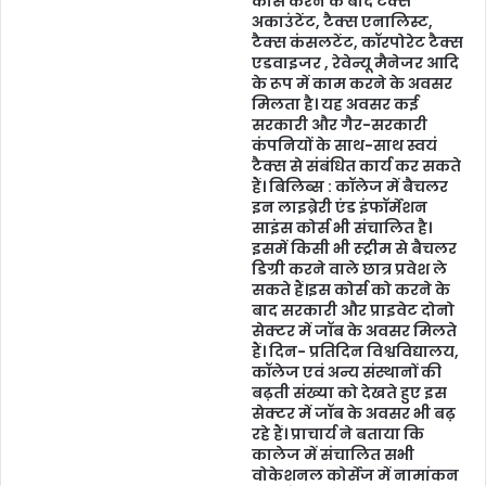
कोर्स करने के बाद टैक्स
अकाउंटेंट, टैक्स एनालिस्ट,
टैक्स कंसलटेंट, कॉरपोरेट टैक्स
एडवाइजर , रेवेन्यू मैनेजर आदि
के रूप में काम करने के अवसर
मिलता है। यह अवसर कई
सरकारी और गैर-सरकारी
कंपनियों के साथ-साथ स्वयं
टैक्स से संबंधित कार्य कर सकते
हैं। बिलिब्स : कॉलेज में बैचलर
इन लाइब्रेरी एंड इंफॉर्मेशन
साइंस कोर्स भी संचालित है।
इसमें किसी भी स्ट्रीम से बैचलर
डिग्री करने वाले छात्र प्रवेश ले
सकते हैं।इस कोर्स को करने के
बाद सरकारी और प्राइवेट दोनो
सेक्टर में जॉब के अवसर मिलते
हैं। दिन- प्रतिदिन विश्वविद्यालय,
कॉलेज एवं अन्य संस्थानों की
बढ़ती संख्या को देखते हुए इस
सेक्टर में जॉब के अवसर भी बढ़
रहे हैं। प्राचार्य ने बताया कि
कालेज में संचालित सभी
वोकेशनल कोर्सेज में नामांकन