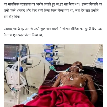
पर मानसिक प्रताड़ना का आरोप लगाते हुए ज,हर खा लिया था। हालत बिगड़ने पर
उन्हें पहले धनबाद और फिर रांची रिम्स रेफर किया गया था, जहां देर रात उन्होंने
दम तोड़ दिया।
आत्मह,त्या के प्रयास से पहले सुखलाल महतो ने सोशल मीडिया पर डुमरी विधायक
के नाम एक पत्र पोस्ट किया था,