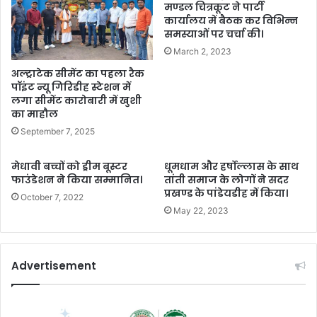
मण्डल चित्रकूट ने पार्टी
कार्यालय में बैठक कर विभिन्न
समस्याओं पर चर्चा की।
March 2, 2023
अल्ट्राटेक सीमेंट का पहला रैक
पॉइंट न्यू गिरिडीह स्टेशन में
लगा सीमेंट कारोबारी में खुशी
का माहौल
September 7, 2025
मेधावी बच्चों को ड्रीम बूस्टर
धूमधाम और हर्षोल्लास के साथ
फाउंडेशन ने किया सम्मानित।
तांती समाज के लोगों ने सदर
प्रखण्ड के पांडेयडीह में किया।
October 7, 2022
May 22, 2023
Advertisement