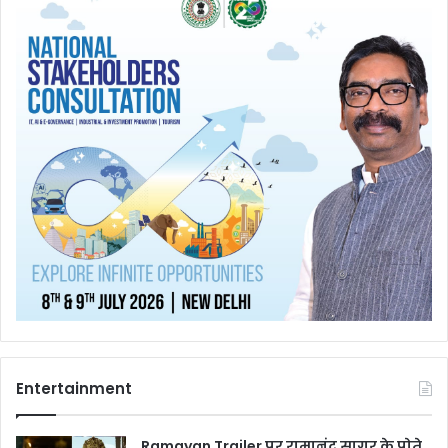
Entertainment
Ramayan Trailer पर रामानंद सागर के पोते