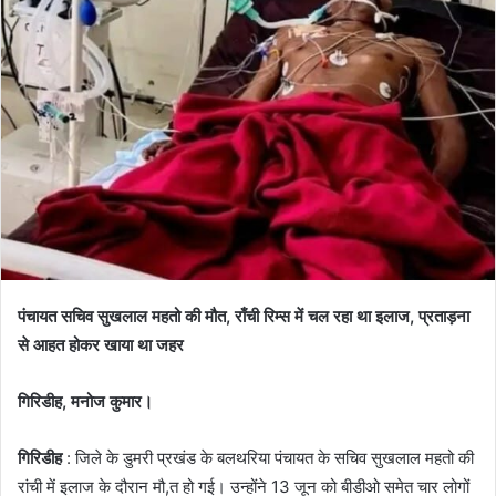
पंचायत सचिव सुखलाल महतो की मौत, राँची रिम्स में चल रहा था इलाज, प्रताड़ना
से आहत होकर खाया था जहर
गिरिडीह, मनोज कुमार।
गिरिडीह
: जिले के डुमरी प्रखंड के बलथरिया पंचायत के सचिव सुखलाल महतो की
रांची में इलाज के दौरान मौ,त हो गई। उन्होंने 13 जून को बीडीओ समेत चार लोगों