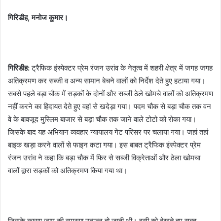
गिरिडीह, मनोज कुमार।
गिरिडीह:
ट्रैफिक इंस्पेक्टर प्रेम रंजन उरांव के नेतृत्व में शहरी क्षेत्र में जगह जगह
अतिक्रमण कर सब्जी व अन्य सामान बेचने वालों को निर्देश देते हुए हटाया गया।
सबसे पहले बड़ा चौक में सड़कों के दोनों और सब्जी ठेले खोमचे वालों को अतिक्रमण
नहीं करने का हिदायत देते हुए वहां से खदेड़ा गया। पदम चौक से बड़ा चौक तक वन
वे के बावजूद मुस्लिम बाजार से बड़ा चौक तक जाने वाले टोटो को रोका गया।
जिसके बाद यह अभियान व्यवहार न्यायालय गेट परिसर पर चलाया गया। जहां तहां
बाइक खड़ा करने वालों से फाइन कटा गया। इस बाबत ट्रैफिक इंस्पेक्टर प्रेम
रंजन उरांव ने कहा कि बड़ा चौक में फिर से सब्जी विक्रेताओं और ठेला खोमचा
वालों द्वारा सड़कों को अतिक्रमण किया गया था।
जिसके कारण जाम की समस्या उत्पन्न हो जाती थी। इसी को देखते हुए सुबह