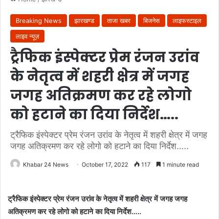
Breaking News
झारखण्ड
ताजा खबर
बिजनेस
लाइफस्टाइल
लाइव न्यूज़
ट्रैफिक इंस्पेक्टर प्रेम रंजन उरांव
के नेतृत्व में शहरी क्षेत्र में जगह
जगह अतिक्रमण कर रहे लोगो
को हटाने का दिया निर्देश…..
ट्रैफिक इंस्पेक्टर प्रेम रंजन उरांव के नेतृत्व में शहरी क्षेत्र में जगह
जगह अतिक्रमण कर रहे लोगो को हटाने का दिया निर्देश.....
Khabar 24 News
October 17, 2022
117
1 minute read
ट्रैफिक इंस्पेक्टर प्रेम रंजन उरांव के नेतृत्व में शहरी क्षेत्र में जगह जगह
अतिक्रमण कर रहे लोगो को हटाने का दिया निर्देश…..