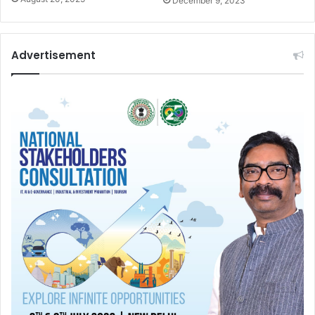
December 9, 2023
Advertisement