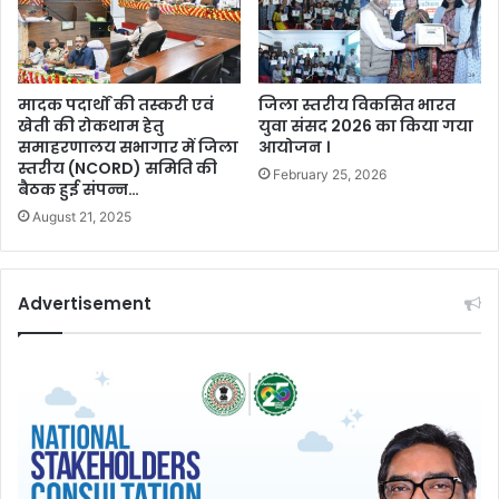
मादक पदार्थों की तस्करी एवं
जिला स्तरीय विकसित भारत
खेती की रोकथाम हेतु
युवा संसद 2026 का किया गया
समाहरणालय सभागार में जिला
आयोजन ।
स्तरीय (NCORD) समिति की
February 25, 2026
बैठक हुई संपन्न…
August 21, 2025
Advertisement