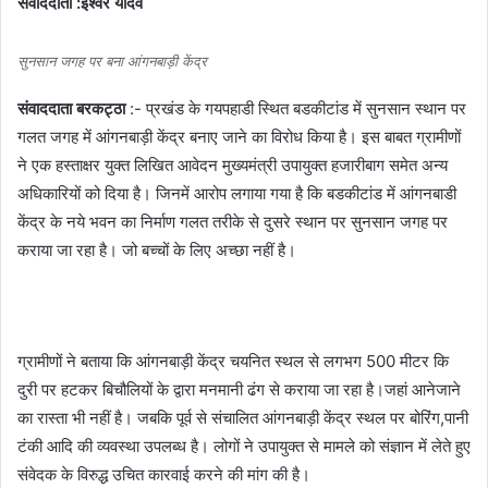
संवाददाता :ईश्वर यादव
सुनसान जगह पर बना आंगनबाड़ी केंद्र
संवाददाता बरकट्ठा
:- प्रखंड के गयपहाडी स्थित बडकीटांड में सुनसान स्थान पर
गलत जगह में आंगनबाड़ी केंद्र बनाए जाने का विरोध किया है। इस बाबत ग्रामीणों
ने एक हस्ताक्षर युक्त लिखित आवेदन मुख्यमंत्री उपायुक्त हजारीबाग समेत अन्य
अधिकारियों को दिया है। जिनमें आरोप लगाया गया है कि बडकीटांड में आंगनबाडी
केंद्र के नये भवन का निर्माण गलत तरीके से दुसरे स्थान पर सुनसान जगह पर
कराया जा रहा है। जो बच्चों के लिए अच्छा नहीं है।
ग्रामीणों ने बताया कि आंगनबाड़ी केंद्र चयनित स्थल से लगभग 500 मीटर कि
दुरी पर हटकर बिचौलियों के द्वारा मनमानी ढंग से कराया जा रहा है।जहां आनेजाने
का रास्ता भी नहीं है। जबकि पूर्व से संचालित आंगनबाड़ी केंद्र स्थल पर बोरिंग,पानी
टंकी आदि की व्यवस्था उपलब्ध है। लोगों ने उपायुक्त से मामले को संज्ञान में लेते हुए
संवेदक के विरुद्ध उचित कारवाई करने की मांग की है।