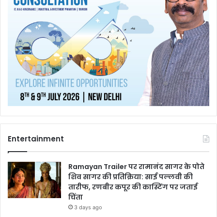
Entertainment
Ramayan Trailer पर रामानंद सागर के पोते
शिव सागर की प्रतिक्रिया: साई पल्लवी की
तारीफ, रणबीर कपूर की कास्टिंग पर जताई
चिंता
3 days ago