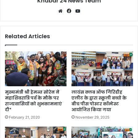
Khabar 24 News Team
Website
Facebook
YouTube
Related Articles
मुख्यमंत्री श्री हेमन्त सोरेन ने
लायंस क्लब ऑफ गिरिडीह
महाशिवरात्रि पर्व के मौके पर
एलीट के द्वारा स्कूली बच्चो के
राज्यवासियों को शुभकामनाएं
बीच पीस पोस्टर कॉन्टेस्ट
दी*
आयोजित किया गया
February 21, 2020
November 29, 2025