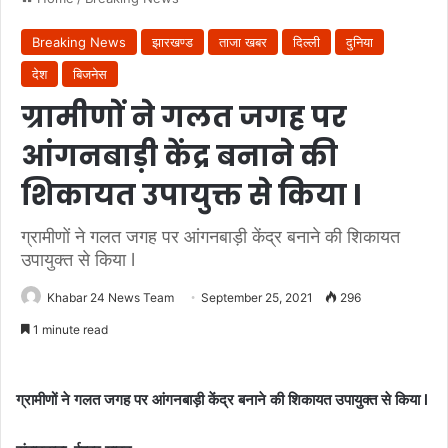
Breaking News
झारखण्ड
ताजा खबर
दिल्ली
दुनिया
देश
बिजनेस
ग्रामीणों ने गलत जगह पर
आंगनबाड़ी केंद्र बनाने की
शिकायत उपायुक्त से किया l
ग्रामीणों ने गलत जगह पर आंगनबाड़ी केंद्र बनाने की शिकायत
उपायुक्त से किया l
Khabar 24 News Team
September 25, 2021
296
1 minute read
ग्रामीणों ने गलत जगह पर आंगनबाड़ी केंद्र बनाने की शिकायत उपायुक्त से किया l