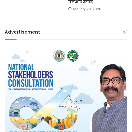
एनआर रसीद
January 29, 2026
Advertisement