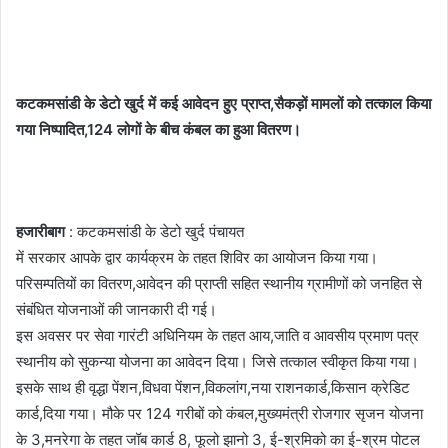
कटकमसांडी के डेटो खुर्द में कई आवेदन हुए प्राप्त,सैकड़ों मामलों को तत्काल किया
गया निष्पादित,124 लोगों के बीच कंबल का हुआ वितरण।
हजारीबाग
: कटकमसांडी के डेटो खुर्द पंचायत
में सरकार आपके द्वार कार्यक्रम के तहत शिविर का आयोजन किया गया।
परिसम्पतियों का वितरण,आवेदन की प्राप्ती सहित स्थानीय ग्रामीणों को जनहित से
संबंधित योजनाओं की जानकारी दी गई।
इस अवसर पर सेवा गारंटी अधिनियम के तहत आय,जाति व आवसीय प्रमाण पत्र
स्थानीय को सुकन्या योजना का आवेदन दिया। जिसे तत्काल स्वीकृत किया गया।
इसके साथ ही वृद्धा पेंशन,विधवा पेंशन,विकलांग,नया राशनकार्ड,किसान क्रेडिट
कार्ड,दिया गया। मौके पर 124 गरीबों को कंबल,मुख्यमंत्री रोजगार सृजन योजना
के 3,मनरेगा के तहत जॉब कार्ड 8, फूलो झानो 3, ई-श्रमिको का ई-श्रम पोटल