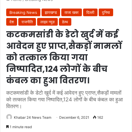
Breaking News
झारखण्ड
ताजा खबर
दिल्ली
दुनिया
देश
राजनीति
लाइव न्यूज़
हेल्थ
कटकमसांडी के डेटो खुर्द में कई
आवेदन हुए प्राप्त,सैकड़ों मामलों
को तत्काल किया गया
निष्पादित,124 लोगों के बीच
कंबल का हुआ वितरण।
कटकमसांडी के डेटो खुर्द में कई आवेदन हुए प्राप्त,सैकड़ों मामलों
को तत्काल किया गया निष्पादित,124 लोगों के बीच कंबल का हुआ
वितरण।
Khabar 24 News Team
December 6, 2021
162
1 minute read