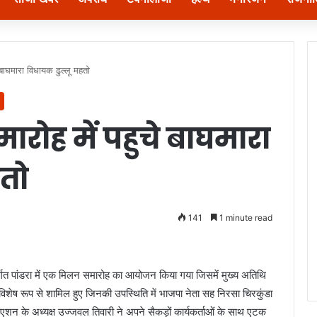
बाघमारा विधायक ढुल्लू महतो
ोह में पहुचे बाघमारा
हतो
141
1 minute read
र्गत पांडरा में एक मिलन समारोह का आयोजन किया गया जिसमें मुख्य अतिथि
विशेष रूप से शामिल हुए जिनकी उपस्थिति में भाजपा नेता सह निरसा चिरकुंडा
सिएशन के अध्यक्ष उज्जवल तिवारी ने अपने सैकड़ों कार्यकर्ताओं के साथ एटक