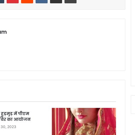
eam
हुड़मुड़ में पीएम
विर का आयोजन
 30, 2023