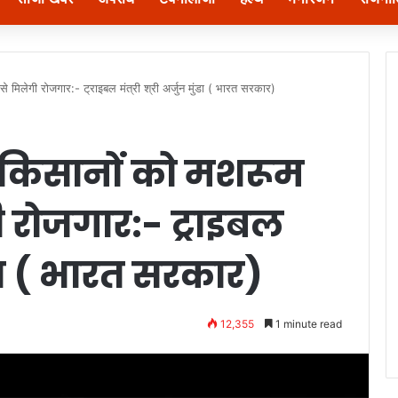
 मिलेगी रोजगार:- ट्राइबल मंत्री श्री अर्जुन मुंडा ( भारत सरकार)
े किसानों को मशरूम
ी रोजगार:- ट्राइबल
मुंडा ( भारत सरकार)
12,355
1 minute read