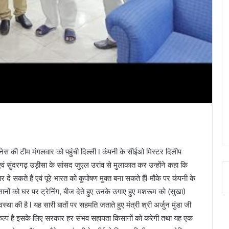
जनेस की टीम मंगलवार को पहुंची दिल्ली l कंपनी के सीईओ मिस्टर दिलीप
ी एवं सुंदरगढ़ उड़ीसा के सांसद जुएल उरांव से मुलाकात कर उन्होंने कहा कि
े सकते हैं एवं पूरे भारत को कुपोषण मुक्त बना सकते हैंl मौके पर कंपनी के
सानों को घर पर ट्रेनिंग, बीज देते हुए उनके उगाए हुए मशरूम को (सुखा)
ा की है l यह सारी बातों पर सहमति जताते हुए मंत्री श्री अर्जुन मुंडा जी
िकल्प है इसके लिए सरकार हर संभव सहायता किसानों को करेगी तथा यह एक