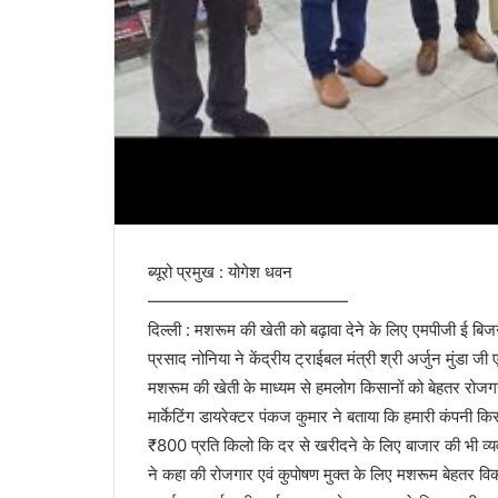
ब्यूरो प्रमुख : योगेश धवन
————————————
दिल्ली : मशरूम की खेती को बढ़ावा देने के लिए एमपीजी ई बि
प्रसाद नोनिया ने केंद्रीय ट्राईबल मंत्री श्री अर्जुन मुंडा ज
मशरूम की खेती के माध्यम से हमलोग किसानों को बेहतर रोजगार द
मार्केटिंग डायरेक्टर पंकज कुमार ने बताया कि हमारी कंपनी कि
₹800 प्रति किलो कि दर से खरीदने के लिए बाजार की भी व्यवस्थ
ने कहा की रोजगार एवं कुपोषण मुक्त के लिए मशरूम बेहतर व