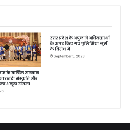
उत्तर प्रदेश के अपुल में अधिवक्ताओं
के ऊपर किए गए पुलिसिया जुर्म
के विरोध में
September 5, 2023
फ के वार्षिक सम्मान
 झारखंडी संस्कृति और
 का अनूठा संगम।
026