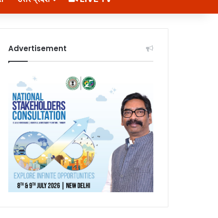
Advertisement