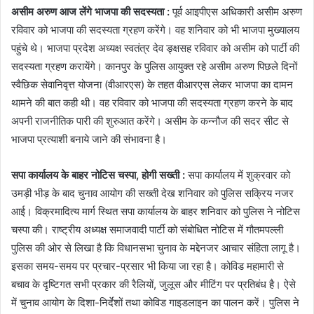
असीम अरुण आज लेंगे भाजपा की सदस्यता :
पूर्व आइपीएस अधिकारी असीम अरुण
रविवार को भाजपा की सदस्यता ग्रहण करेंगे। वह शनिवार को भी भाजपा मुख्यालय
पहुंचे थे। भाजपा प्रदेश अध्यक्ष स्वतंत्र देव ङ्क्षसह रविवार को असीम को पार्टी की
सदस्यता ग्रहण करायेंगे। कानपुर के पुलिस आयुक्त रहे असीम अरुण पिछले दिनों
स्वैछिक सेवानिवृत्त योजना (वीआरएस) के तहत वीआरएस लेकर भाजपा का दामन
थामने की बात कही थी। वह रविवार को भाजपा की सदस्यता ग्रहण करने के बाद
अपनी राजनीतिक पारी की शुरुआत करेंगे। असीम के कन्नौज की सदर सीट से
भाजपा प्रत्याशी बनाये जाने की संभावना है।
सपा कार्यालय के बाहर नोटिस चस्पा, होगी सख्ती :
सपा कार्यालय में शुक्रवार को
उमड़ी भीड़ के बाद चुनाव आयोग की सख्ती देख शनिवार को पुलिस सक्रिय नजर
आई। विक्रमादित्य मार्ग स्थित सपा कार्यालय के बाहर शनिवार को पुलिस ने नोटिस
चस्पा की। राष्ट्रीय अध्यक्ष समाजवादी पार्टी को संबोधित नोटिस में गौतमपल्ली
पुलिस की ओर से लिखा है कि विधानसभा चुनाव के मद्देनजर आचार संहिता लागू है।
इसका समय-समय पर प्रचार-प्रसार भी किया जा रहा है। कोविड महामारी से
बचाव के दृष्टिगत सभी प्रकार की रैलियों, जुलूस और मीटिंग पर प्रतिबंध है। ऐसे
में चुनाव आयोग के दिशा-निर्देशों तथा कोविड गाइडलाइन का पालन करें। पुलिस ने