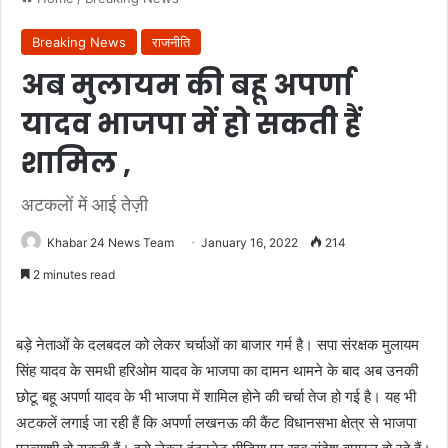
Breaking News
राजनीति
अब मुलायम की बहू अपर्णा
यादव भाजपा में हो सकती हैं
शामिल ,
अटकलों में आई तेज़ी
Khabar 24 News Team
January 16, 2022
214
2 minutes read
बड़े नेताओं के दलबदल को लेकर चर्चाओं का बाजार गर्म है। सपा संरक्षक मुलायम
सि‍ंह यादव के समधी हरिओम यादव के भाजपा का दामन थामने के बाद अब उनकी
छोटू बहू अपर्णा यादव के भी भाजपा में शामिल होने की चर्चा तेज हो गई है। यह भी
अटकलें लगाई जा रही हैं कि अपर्णा लखनऊ की कैंट विधानसभा क्षेत्र से भाजपा