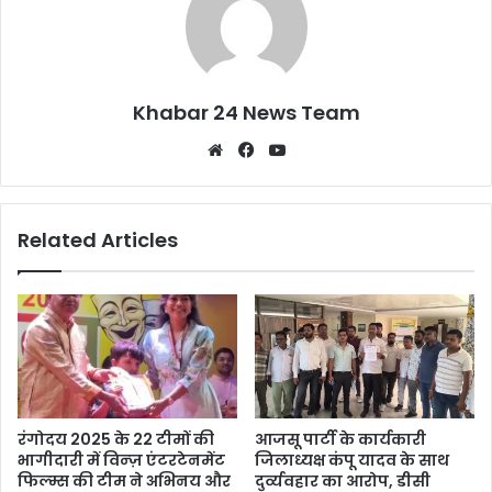
Khabar 24 News Team
Website
Facebook
YouTube
Related Articles
रंगोदय 2025 के 22 टीमों की
आजसू पार्टी के कार्यकारी
भागीदारी में विन्ज़ एंटरटेनमेंट
जिलाध्यक्ष कंपू यादव के साथ
फिल्म्स की टीम ने अभिनय और
दुर्व्यवहार का आरोप, डीसी