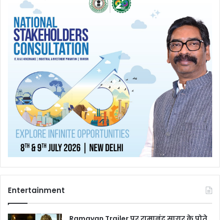
Entertainment
Ramayan Trailer पर रामानंद सागर के पोते