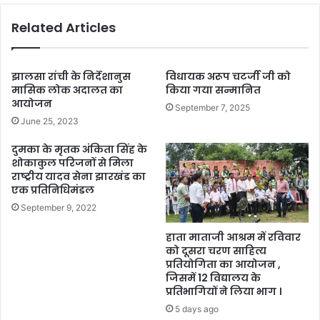
Related Articles
झालसा रांची के निर्देशानुस
विधायक अरूप चटर्जी जी को
मासिक लोक अदालत का
किया गया सन्मानित
आयोजन
September 7, 2025
June 25, 2023
दुमका के मृतक अंकिता सिंह के
शोकाकुल परिजनों से मिला
राष्ट्रीय यादव सेना झारखंड का
एक प्रतिनिधिमंडल
September 9, 2022
हाता माताजी आश्रम में रविवार
को दूसरा चरण साहित्य
प्रतियोगिता का आयोजन ,
जिसमें 12 विद्यालय के
प्रतिभागियों ने लिया भाग ।
5 days ago