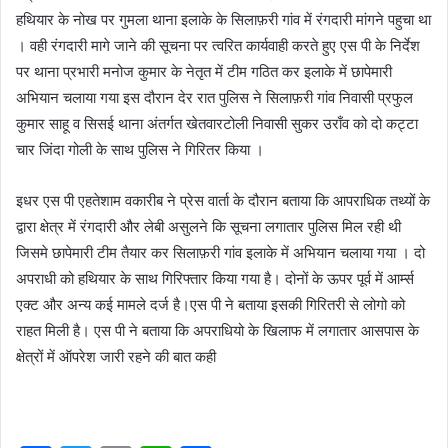
हथियार के नोख पर गुमला थाना इलाके के सिलाफ़री गांव में रंगदारी मांगने पहुचा था
। वही रंगदारी मागे जाने की सूचना पर त्वरित कार्यवाही करते हुए एस पी के निर्देश
पर थाना प्रभारी मनोज कुमार के नेतृत में टीम गठित कर इलाके में छापेमारी
अभियान चलाया गया इस दौरान देर रात पुलिस ने सिलाफ़री गांव निवासी प्रफुल
कुमार साहू व सिसई थाना अंतर्गत खेतवारटोली निवासी सुकर उराँव को दो कट्टा
चार जिंदा गोली के साथ पुलिस ने गिरितर किया ।
इधर एस पी एहतेशाम वकारीब ने प्रेस वार्ता के दौरान बताया कि आपराधिक तथ्यों के
द्वारा क्षेत्र में रंगदारी और लेबी असुलने कि सूचना लगातार पुलिस मिल रही थी
जिसमे छापेमारी टीम तैयार कर सिलाफ़री गांव इलाके में अभियान चलाया गया । दो
अपराधी को हथियार के साथ गिरिफ्तार किया गया है। दोनों के ऊपर पूर्व में आर्म्स
एक्ट और अन्य कई मामले दर्ज है।एस पी ने बताया इसकी गिरितरी से लोगो को
राहत मिली है। एस पी ने बताया कि अपराधियो के खिलाफ में लगातार आसपास के
क्षेत्रों में ऑपरेश जारी रहने की बात कही