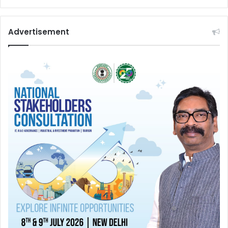
Advertisement