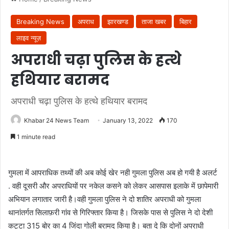
Breaking News
अपराध
झारखण्ड
ताजा खबर
बिहार
लाइव न्यूज़
अपराधी चढ़ा पुलिस के हत्थे
हथियार बरामद
अपराधी चढ़ा पुलिस के हत्थे हथियार बरामद
Khabar 24 News Team
January 13, 2022
170
1 minute read
गुमला में आपराधिक तथ्यों की अब कोई खेर नही गुमला पुलिस अब हो गयी है अलर्ट
. वही दूसरी और अपराधियों पर नकेल कसने को लेकर आसपास इलाके में छापेमारी
अभियान लगातार जारी है।वही गुमला पुलिस ने दो शातिर अपराधी को गुमला
थानांतर्गत सिलाफ़री गांव से गिरिफ्तार किया है। जिसके पास से पुलिस ने दो देशी
कट्टा 315 बोर का 4 जिंदा गोली बरामद किया है। बता दे कि दोनों अपराधी