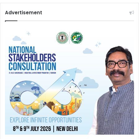
Advertisement