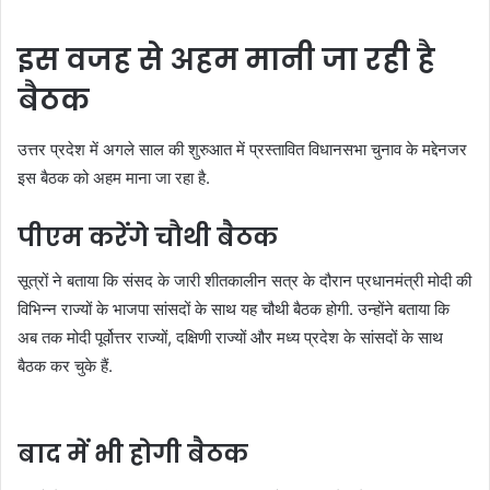
इस वजह से अहम मानी जा रही है
बैठक
उत्तर प्रदेश में अगले साल की शुरुआत में प्रस्तावित विधानसभा चुनाव के मद्देनजर
इस बैठक को अहम माना जा रहा है.
पीएम करेंगे चौथी बैठक
सूत्रों ने बताया कि संसद के जारी शीतकालीन सत्र के दौरान प्रधानमंत्री मोदी की
विभिन्न राज्यों के भाजपा सांसदों के साथ यह चौथी बैठक होगी. उन्होंने बताया कि
अब तक मोदी पूर्वोत्तर राज्यों, दक्षिणी राज्यों और मध्य प्रदेश के सांसदों के साथ
बैठक कर चुके हैं.
बाद में भी होगी बैठक