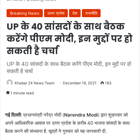
Breaking News
उत्तर प्रदेश
देश
राजनीति
UP के 40 सांसदों के साथ बैठक
करेंगे पीएम मोदी, इन मुद्दों पर हो
सकती है चर्चा
UP के 40 सांसदों के साथ बैठक करेंगे पीएम मोदी, इन मुद्दों पर हो
सकती है चर्चा
Khabar 24 News Team
December 16, 2021
183
1 minute read
नई दिल्ली:
प्रधानमंत्री नरेंद्र मोदी (
Narendra Modi
) द्वारा शुक्रवार को
अपने आधिकारिक आवास पर उत्तर प्रदेश के करीब 40 भाजपा सांसदों के साथ
बैठक करने की संभावना है. सूत्रों ने गुरुवार को यह जानकारी दी.