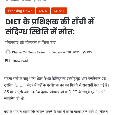
Breaking News
अपराध
झारखण्ड
DIET के प्रशिक्षक की राँची में
संदिग्ध स्थिति में मौत:
मंगलवार को हॉस्टल में मिला शव
Khabar 24 News Team
December 28, 2021
190
1 minute read
घटना रांची के रातू थाना क्षेत्र स्थित डिस्ट्रिक्ट इंस्टीट्यूट ऑफ एजुकेशन एंड
ट्रेनिंग (DIET) सेंटर में यहीं के प्रशिक्षक का शव मिलने से सनसनी फैल गई है।
35 वर्षीय प्रशिक्षक आलोक कुमार सोमवार को ही DIET के रातू केंद्र में अपनी
ज्वाइनिंग दी थी।
वहां के गार्ड ने बताया कि ज्वाइन करने के बाद ये वापस गढ़वा जाने वाले थे, लेकिन