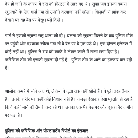
देर हो जाने के कारण ये रात को हॉस्टल में ठहर गए थे। सुबह जब इनका कमरा
खुलवाने के लिए गार्ड गया तो उन्होंने दरवाजा नहीं खोला। खिड़की से झांक कर
देखने पर वह बेड पर बेसुध पड़े दिखे।
गार्ड ने इसकी सूचना रातू थाना को दी। घटना की सूचना मिलने के बाद पुलिस मौके
पर पहुंची और दरवाजा खोला गया तो वे बेड पर वे मृत पड़े थे। इस दौरान हॉस्टल में
कोई नहीं था। पुलिस ने शव को कब्जे में लेकर कमरे में ताला लगा दिया है।
फॉरेंसिक टीम को इसकी सूचना दी गई है। पुलिस टीम के आने का इंतजार कर रही
है।
आलोक कमरे में सोने आए थे, लेकिन वे जूता तक नहीं खोले हैं। वे पूरी तरह तैयार
हैं। उनके शरीर पर कहीं कोई निशान नहीं है। कपड़ा देखकर ऐसा प्रतीत हो रहा है
कि वे कहीं जाने की तैयारी कर रहे थे। उनका एक पैर बेड पर और दूसरा पैर जमीन
पर पड़ा है।
पुलिस को फॉरेंसिक और पोस्टमार्टम रिपोर्ट का इंतजार