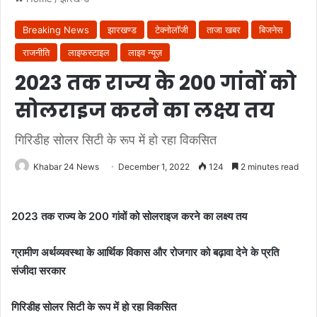
Breaking News
झारखण्ड
टेक्नोलॉजी
ताजा खबर
बिजनेस
राजनीति
लाइफस्टाइल
लाइव न्यूज़
2023 तक राज्य के 200 गांवों को
सोलराइज करने का लक्ष्य तय
गिरिडीह सोलर सिटी के रूप में हो रहा विकसित
Khabar 24 News
December 1, 2022
124
2 minutes read
2023 तक राज्य के 200 गांवों को सोलराइज करने का लक्ष्य तय
ग्रामीण अर्थव्यवस्था के आर्थिक विकास और रोजगार को बढ़ावा देने के प्रति
संजीदा सरकार
गिरिडीह सोलर सिटी के रूप में हो रहा विकसित