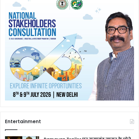
Entertainment