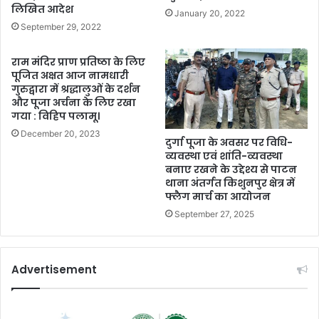
लिखित आदेश
January 20, 2022
September 29, 2022
राम मंदिर प्राण प्रतिष्ठा के लिए
पूजित अक्षत आज नामधारी
गुरुद्वारा में श्रद्धालुओं के दर्शन
और पूजा अर्चना के लिए रखा
गया : विहिप पलामू।
December 20, 2023
दुर्गा पूजा के अवसर पर विधि-
व्यवस्था एवं शांति-व्यवस्था
बनाए रखने के उद्देश्य से पाटन
थाना अंतर्गत किशुनपुर क्षेत्र में
फ्लैग मार्च का आयोजन
September 27, 2025
Advertisement