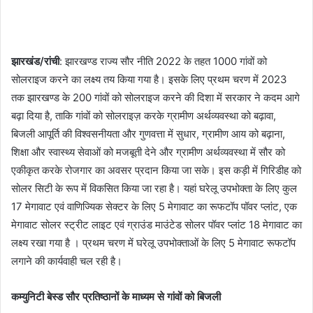
झारखंड/रांची
: झारखण्ड राज्य सौर नीति 2022 के तहत 1000 गांवों को
सोलराइज करने का लक्ष्य तय किया गया है। इसके लिए प्रथम चरण में 2023
तक झारखण्ड के 200 गांवों को सोलराइज करने की दिशा में सरकार ने कदम आगे
बढ़ा दिया है, ताकि गांवों को सोलराइज़ करके ग्रामीण अर्थव्यवस्था को बढ़ावा,
बिजली आपूर्ति की विश्वसनीयता और गुणवत्ता में सुधार, ग्रामीण आय को बढ़ाना,
शिक्षा और स्वास्थ्य सेवाओं को मजबूती देने और ग्रामीण अर्थव्यवस्था में सौर को
एकीकृत करके रोजगार का अवसर प्रदान किया जा सके। इस कड़ी में गिरिडीह को
सोलर सिटी के रूप में विकसित किया जा रहा है। यहां घरेलू उपभोक्ता के लिए कुल
17 मेगावाट एवं वाणिज्यिक सेक्टर के लिए 5 मेगावाट का रूफटॉप पॉवर प्लांट, एक
मेगावाट सोलर स्ट्रीट लाइट एवं ग्राउंड माउंटेड सोलर पॉवर प्लांट 18 मेगावाट का
लक्ष्य रखा गया है । प्रथम चरण में घरेलू उपभोक्ताओं के लिए 5 मेगावाट रूफटॉप
लगाने की कार्यवाही चल रही है।
कम्युनिटी बेस्ड सौर प्रतिष्ठानों के माध्यम से गांवों को बिजली