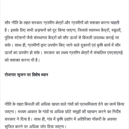
सौर नीति के तहत सरकार ग्रामीण क्षेत्रों और ग्रामीणों को सशक्त करना चाहती
है। इसके लिए सभी अड़चनों को दूर किया जाएगा, जिससे स्वास्थ्य केंद्रों, स्कूलों,
पुलिस स्टेशनों जैसे संस्थागत केंद्रों को सौर ऊर्जा से बिजली उपलब्ध कराई जा
सके। साथ ही, ग्रामीणों द्वारा उपयोग किए जाने वाले दुकानों एवं कृषि कार्य में सौर
ऊर्जा का उपयोग हो सके। सरकार का लक्ष्य ग्रामीण क्षेत्रों में संचालित एमएसएमई
को सशक्त करना भी है।
रोजगार सृजन पर विशेष ध्यान
नीति के तहत बिजली की अधिक खपत वाले गांवों को प्राथमिकता देने का कार्य किया
जाएगा। मध्यम आकार के गांवों या अधिक छोटे समूहों की पहचान करने का निर्देश
सरकार ने दिया है। साथ ही, गांव में कृषि उद्योग में अतिरिक्त नौकरी के अवसर
सृजित करने पर अधिक जोर दिया जाएगा।