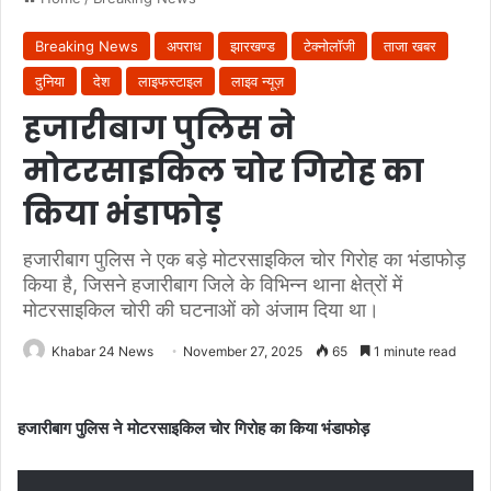
Breaking News
अपराध
झारखण्ड
टेक्नोलॉजी
ताजा खबर
दुनिया
देश
लाइफस्टाइल
लाइव न्यूज़
हजारीबाग पुलिस ने
मोटरसाइकिल चोर गिरोह का
किया भंडाफोड़
हजारीबाग पुलिस ने एक बड़े मोटरसाइकिल चोर गिरोह का भंडाफोड़
किया है, जिसने हजारीबाग जिले के विभिन्न थाना क्षेत्रों में
मोटरसाइकिल चोरी की घटनाओं को अंजाम दिया था।
Khabar 24 News
November 27, 2025
65
1 minute read
हजारीबाग पुलिस ने मोटरसाइकिल चोर गिरोह का किया भंडाफोड़