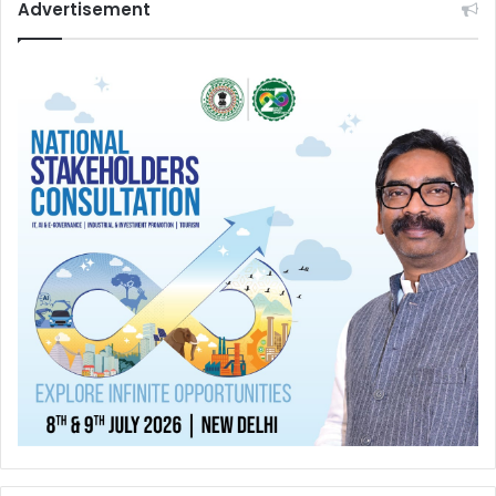
Advertisement