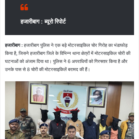
हजारीबाग : ब्यूरो रिपोर्ट
हजारीबाग :
हजारीबाग पुलिस ने एक बड़े मोटरसाइकिल चोर गिरोह का भंडाफोड़
किया है, जिसने हजारीबाग जिले के विभिन्न थाना क्षेत्रों में मोटरसाइकिल चोरी की
घटनाओं को अंजाम दिया था। पुलिस ने 6 अपराधियों को गिरफ्तार किया है और
उनके पास से 8 चोरी की मोटरसाइकिलें बरामद की हैं।