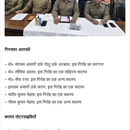
गिरफ्तार अपराधी
– मो० मोत्सम अंसारी उर्फ गोलु उर्फ अरबाज: इस गिरोह का सरगना
– मो० तौसिफ आलम: इस गिरोह का एक सक्रिय सदस्य
– मो० सैफ रजा: इस गिरोह का एक अन्य सदस्य
– इस्लाम अंसारी उर्फ करण: इस गिरोह का एक सदस्य
– संदीप कुमार मेहता: इस गिरोह का एक सदस्य
– गौतम कुमार मेहता: इस गिरोह का एक अन्य सदस्य
बरामद मोटरसाइकिलें