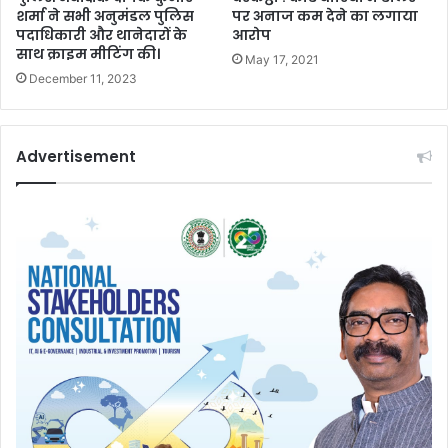
शर्मा ने सभी अनुमंडल पुलिस
पर अनाज कम देने का लगाया
पदाधिकारी और थानेदारों के
आरोप
साथ क्राइम मीटिंग की।
May 17, 2021
December 11, 2023
Advertisement