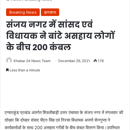
Breaking News
झारखण्ड
संजय नगर में सांसद एवं
विधायक ने बांटे असहाय लोगों
के बीच 200 कंबल
Khabar 24 News Team
December 29, 2021
178
Less than a minute
एग्यारकुंड प्रखंड अंतर्गत शिवलीबाड़ी उत्तर पंचायत के संजय नगर में मंगलवार की
दोपहर कि दोपहर संसद पीएन सिंह एवं निरसा विधायक अपर्णा सेनगुप्ता ने
कार्यकर्ताओं के साथ 200 असहाय गरीबों के बीच कंबल वितरण किया।उपस्थित