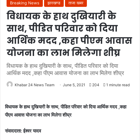
Breaking News
झारखण्ड
ताजा खबर
विधायक के हाथ दुखियारी के
साथ, पीडित परिवार को दिया
आर्थिक मदद ,कहा पीएम आवास
योजना का लाभ मिलेगा शीघ्र
विधायक के हाथ दुखियारी के साथ, पीडित परिवार को दिया
आर्थिक मदद ,कहा पीएम आवास योजना का लाभ मिलेगा शीघ्र
Khabar 24 News Team
June 5, 2021
204
1 minute read
विधायक के हाथ दुखियारी के साथ, पीडित परिवार को दिया आर्थिक मदद ,कहा
पीएम आवास योजना का लाभ मिलेगा शीघ्र
संवाददाता: ईश्वर यादव