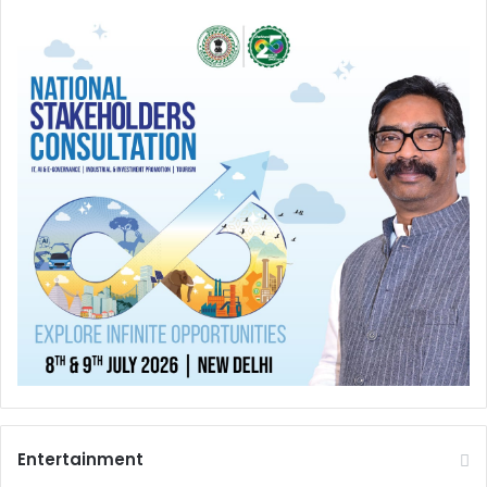
Entertainment