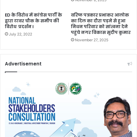
ED के विरोध में कांग्रेस पार्टी के
वरिष्ठ पत्रकार प्रभाकर आलोक
द्वारा टावर चौक के समीप की
का दिल का दौरा पड़ने से हुआ
विरोध प्रदर्शन I
निधन परिवार को सांत्वना देने
पहुंचे नगर विकास सुदीप कुमार
July 22, 2022
November 27, 2025
Advertisement