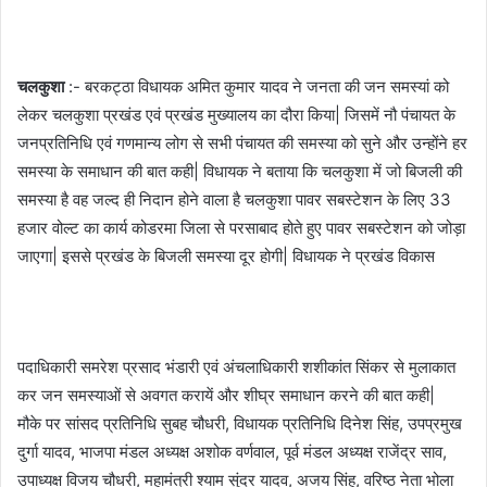
चलकुशा
:- बरकट्ठा विधायक अमित कुमार यादव ने जनता की जन समस्यां को
लेकर चलकुशा प्रखंड एवं प्रखंड मुख्यालय का दौरा किया| जिसमें नौ पंचायत के
जनप्रतिनिधि एवं गणमान्य लोग से सभी पंचायत की समस्या को सुने और उन्होंने हर
समस्या के समाधान की बात कही| विधायक ने बताया कि चलकुशा में जो बिजली की
समस्या है वह जल्द ही निदान होने वाला है चलकुशा पावर सबस्टेशन के लिए 33
हजार वोल्ट का कार्य कोडरमा जिला से परसाबाद होते हुए पावर सबस्टेशन को जोड़ा
जाएगा| इससे प्रखंड के बिजली समस्या दूर होगी| विधायक ने प्रखंड विकास
पदाधिकारी समरेश प्रसाद भंडारी एवं अंचलाधिकारी शशीकांत सिंकर से मुलाकात
कर जन समस्याओं से अवगत करायें और शीघ्र समाधान करने की बात कही|
मौके पर सांसद प्रतिनिधि सुबह चौधरी, विधायक प्रतिनिधि दिनेश सिंह, उपप्रमुख
दुर्गा यादव, भाजपा मंडल अध्यक्ष अशोक वर्णवाल, पूर्व मंडल अध्यक्ष राजेंद्र साव,
उपाध्यक्ष विजय चौधरी, महामंत्री श्याम सुंदर यादव, अजय सिंह, वरिष्ठ नेता भोला