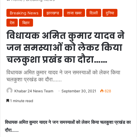
Breaking News
झारखण्ड
ताजा खबर
दिल्ली
दुनिया
देश
बिहार
विधायक अमित कुमार यादव ने
जन समस्याओं को लेकर किया
चलकुशा प्रखंड का दौरा……
विधायक अमित कुमार यादव ने जन समस्याओं को लेकर किया
चलकुशा प्रखंड का दौरा......
Khabar 24 News Team
September 30, 2021
628
1 minute read
विधायक अमित कुमार यादव ने जन समस्याओं को लेकर किया चलकुशा प्रखंड का
दौरा……