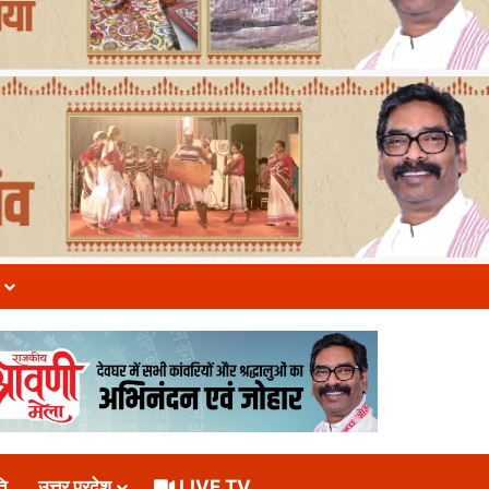
ि
उत्तर प्रदेश
LIVE TV