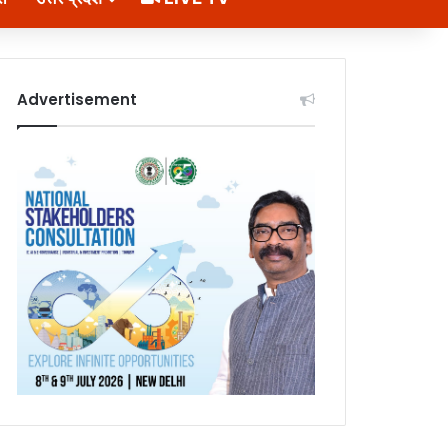
Advertisement