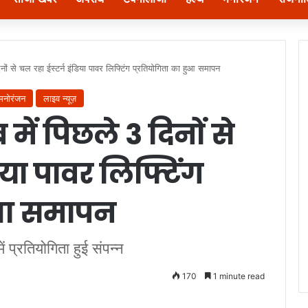
िनों से चल रहा ईस्टर्न इंडिया पावर लिफ्टिंग प्रतियोगिता का हुआ समापन
मनोरंजन
लाइव न्यूज़
में पिछले 3 दिनों से
िया पावर लिफ्टिंग
हुआ समापन
ं प्रतियोगिता हुई संपन्न
170
1 minute read