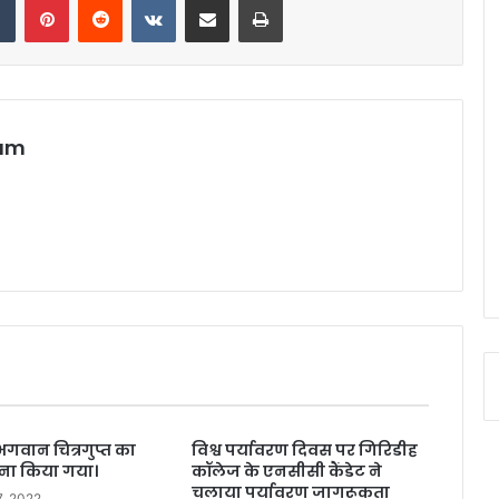
eam
भगवान चित्रगुप्त का
विश्व पर्यावरण दिवस पर गिरिडीह
ना किया गया।
कॉलेज के एनसीसी कैंडेट ने
चलाया पर्यावरण जागरूकता
7, 2022