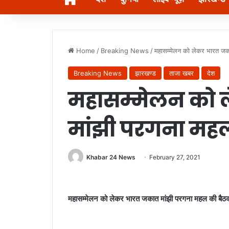
Home
/
Breaking News
/
महासम्मेलन को लेकर भारत ज
Breaking News
झारखण्ड
ताजा खबर
देश
महासम्मेलन को 
मांझी परगना मह
Khabar 24 News
February 27, 2021
महासम्मेलन को लेकर भारत जकात मांझी परगना महल की बै