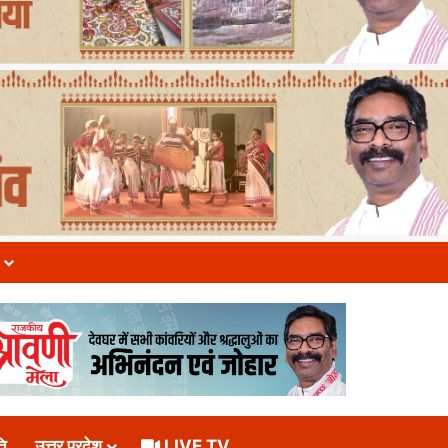
ि
उत्तर प्रदेश
LIVE TV