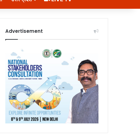
Advertisement