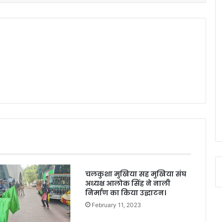
चलकुशा मुखिया सह मुखिया संघ
अध्यक्ष आलोक सिंह ने नाली
निर्माण का किया उद्घाटन।
February 11, 2023