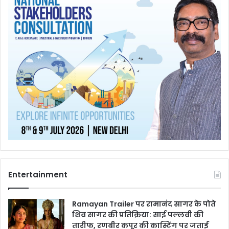
Entertainment
Ramayan Trailer पर रामानंद सागर के पोते
शिव सागर की प्रतिक्रिया: साई पल्लवी की
तारीफ, रणबीर कपूर की कास्टिंग पर जताई