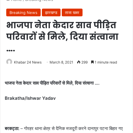
Breaking News
झारखण्ड
ताजा खबर
भाजपा नेता केदार साव पीड़ित
परिवारों से मिले, दिया संत्वाना
….
Khabar 24 News
March 8, 2021
299
1 minute read
भाजपा नेता केदार साव पीड़ित परिवारों से मिले, दिया संत्वाना ….
Brakatha/Ishwar Yadav
बरकट्ठा:
– गोरहर थाना क्षेत्र से दैनिक मजदूरी करने दानापुर पटना बिहार गए