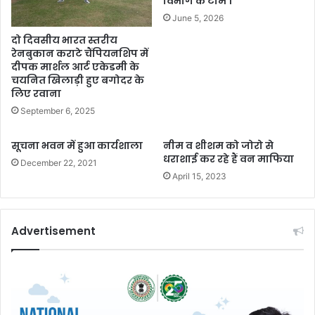
विभाग के टीम ।
June 5, 2026
दो दिवसीय भारत स्तरीय
रेनबुकान कराटे चैंपियनशिप में
दीपक मार्शल आर्ट एकेडमी के
चयनित खिलाड़ी हुए बगोदर के
लिए रवाना
September 6, 2025
सूचना भवन में हुआ कार्यशाला
नीम व शीशम को जोरो से
धराशाई कर रहे हैं वन माफिया
December 22, 2021
April 15, 2023
Advertisement