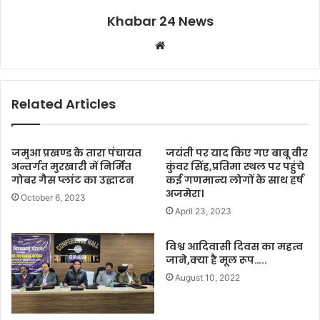
Khabar 24 News
Website
Related Articles
जमुआ प्रखण्ड के तारा पंचायत
जयंती पर याद किए गए बाबू वीर
अन्तर्गत मुरखारी में निर्मित
कुंवर सिंह,प्रतिमा स्थल पर पहुंचे
गोबर गैस प्लांट का उद्घाटन
कई गणमान्य लोगों के साथ हर्ष
अजमेरा।
October 6, 2023
April 23, 2023
विश्व आदिवासी दिवस का महत्व
जाने,क्या है मूल रूप…..
August 10, 2022