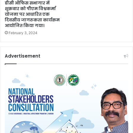
डीसी ऑफिस सभागार में
शुक्रवार को पीएम विश्वकर्मा
योजना पर आधारित एक
दिवसीय जागरुकता कार्यक्रम
आयोजित किया गया।
February 3, 2024
Advertisement