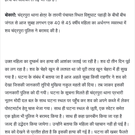
बोकारो:
चंद्रपुरा थाना क्षेत्र के तारमी पंचायत स्थित विशुघाट पहाड़ी के बीचों बीच
जंगल से आज सुबह लगभग एक 40 से 45 वर्षीय महिला का अर्धनग्न व्यवस्था में
शव चंद्रपुरा पुलिस ने बरामद की है।
उक्त महिला का दुष्कर्म कर हत्या की आशंका जताई जा रही है। शव दो तीन दिन पूर्व
का लग रहा है। शव के चेहरे खून से लतपत था जो पूरी तरह खून चेहरा में ही सुख
गया है। घटना के संबंध में बताया जा है आज अहले सुबह किसी राहगीर ने शव को
देखा जिसकी जानकारी तुरियो मुखिया नकुल महतो की दिया। तब जाकर इसकी
जानकारी पुलिस को दी गयी। घटना के सूचना मिलते ही चंद्रपुरा थाना प्रभारी
नूतन मोदी दल बल के साथ घटना स्थल पर पहुँच कर शव को अपने कब्जे में लेकर
पोस्टमार्टम हेतु चास भेजा गया। साथ ही घटना स्थल से जूती, एक स्वेटर समेत
एक झोला भी पुलिस ने बरामद किया है। साथ ही कहा छानबीन किया जा रहा है
जल्द ही उद्भेदन किया जायेगा। उन्होंने बताया कि महिला की पहचान नही हो पाई है।
शव को देखने से प्रतीत होता है कि इसकी हत्या की गई है। घटना की खबर फैलते