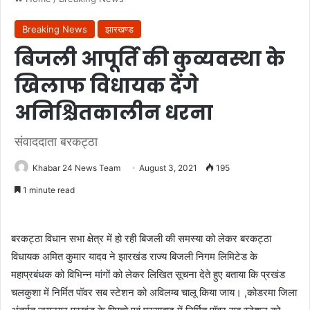
Breaking News
झारखण्ड
बिजली आपूर्ति की कुव्यवस्था के
खिलाफ विधायक देंगे
अनिश्चितकालीन धरना
संवाददाता बरकट्ठा
Khabar 24 News Team
August 3, 2021
195
1 minute read
बरकट्ठा विधान सभा क्षेत्र में हो रही बिजली की समस्या को लेकर बरकट्ठा
विधायक अमित कुमार यादव ने झारखंड राज्य बिजली निगम लिमिटेड के
महाप्रबंधक को विभिन्न मांगों को लेकर लिखित सूचना देते हुए बताया कि प्रखंड
चलकुशा में निर्मित पॉवर सब स्टेशन को अविलम्ब चालू किया जाय। ,कोडरमा जिला