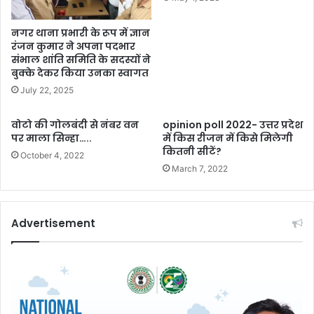
नगर थाना प्रभारी के रूप में ज्ञान
रंजन कुमार ने अपना पदभार
संभाल शांति समिति के सदस्यों ने
बुक्के देकर किया उनका स्वागत
July 22, 2025
वोटो की गोलबंदी से नंबर वन
opinion poll 2022- उत्तर प्रदेश
पर माला सिन्हा…..
में किस रीजन में किसे मिलेगी
कितनी सीटें?
October 4, 2022
March 7, 2022
Advertisement