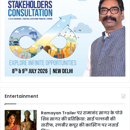
Entertainment
Ramayan Trailer पर रामानंद सागर के पोते
शिव सागर की प्रतिक्रिया: साई पल्लवी की
तारीफ, रणबीर कपूर की कास्टिंग पर जताई