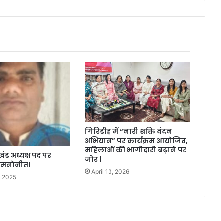
गिरिडीह में “नारी शक्ति वंदन
अभियान” पर कार्यक्रम आयोजित,
महिलाओं की भागीदारी बढ़ाने पर
खंड अध्यक्ष पद पर
जोर l
ह मनोनीत।
April 13, 2026
, 2025