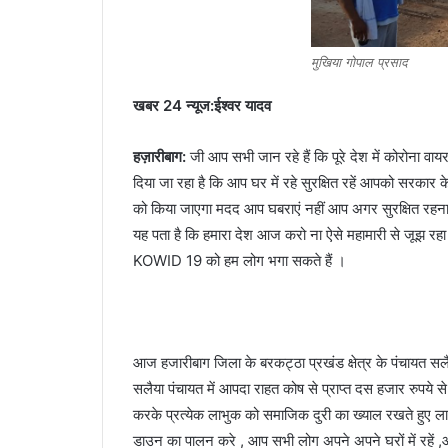
मुखिया गोपाल प्रसाद
खबर 24 न्यूज:ईश्वर यादव
हज़ारीबाग:
जी आप सभी जान रहे हैं कि पूरे देश में कोरोना वायर
दिया जा रहा है कि आप घर में रहे सुरक्षित रहें आपको सरकार क
को किया जाएगा मदद आप घबराएं नहीं आप अगर सुरक्षित रहना च
यह पता है कि हमारा देश आज करो ना ऐसे महामारी से जूझ रह
KOWID 19 को हम लोग भगा सकते हैं ।
आज हजारीबाग जिला के बरकट्ठा प्रखंड क्षेत्र के पंचायत सलै
सलैया पंचायत में आपदा राहत कोष से प्राप्त दस हजार रुपय
करके प्रत्येक लाभुक को समाजिक दुरी का ख्याल रखते हुए लाभ
डाउन का पालन करे , आप सभी लोग अपने अपने घरों में रहें ,