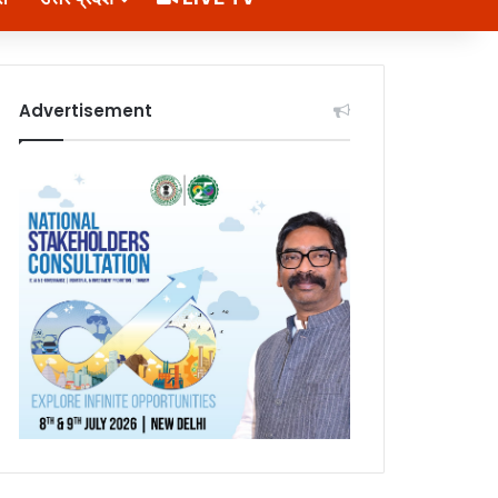
Advertisement