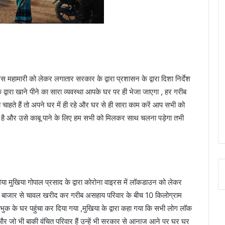
स महामारी को लेकर लगातार सरकार के द्वारा प्रशासन के द्वारा दिशा निर्देश
े द्वारा खाने पीने का सारा व्यवस्था आपके घर पर ही भेजा जाएगा , हर गरीब
ाहते हैं तो अपने घर में ही रहे और घर से ही सारा काम करें आप सभी को
ा है और उसे काबू पाने के लिए हम सभी को मिलकर साथ चलना पड़ेगा तभी
या मुखिया गोपाल प्रसाद के द्वारा कोरोना वाइरस में लॉकडाउन को लेकर
े से बाजार से चावल खरीद कर गरीब असहाय परिवार के बीच 10 किलोग्राम
ुक के घर पहुंचा कर दिया गया ,मुखिया के द्वारा कहा गया कि सभी लोग लॉक
और जो भी बाकी वंचित परिवार हैं उन्हें भी सरकार से आनाज आने पर घर घर