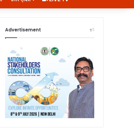
Advertisement