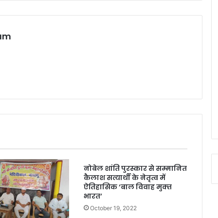
eam
नोबेल शांति पुरस्कार से सम्मानित
कैलाश सत्यार्थी के नेतृत्व में
ऐतिहासिक ‘बाल विवाह मुक्‍त
भारत’
October 19, 2022