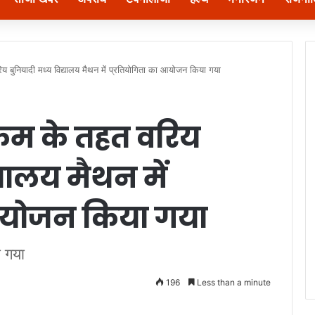
रिय बुनियादी मध्य विद्यालय मैथन में प्रतियोगिता का आयोजन किया गया
क्रम के तहत वरिय
्यालय मैथन में
 आयोजन किया गया
 गया
196
Less than a minute