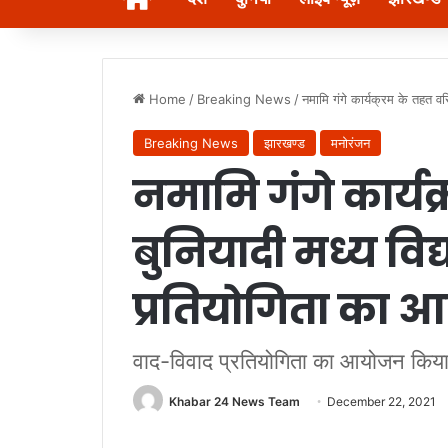
Home
/
Breaking News
/
नमामि गंगे कार्यक्रम के तहत व
Breaking News
झारखण्ड
मनोरंजन
नमामि गंगे कार्य
बुनियादी मध्य विद
प्रतियोगिता का
वाद-विवाद प्रतियोगिता का आयोजन किया
Khabar 24 News Team
December 22, 2021