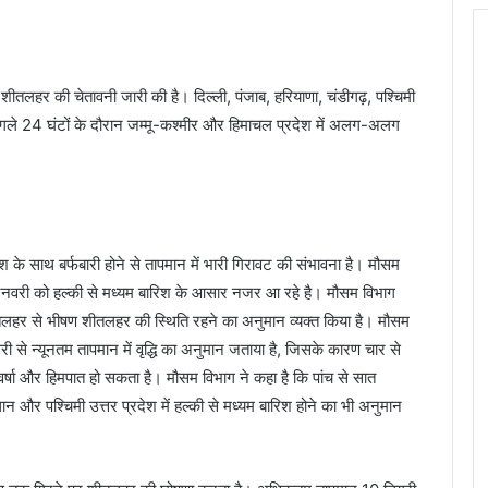
शीतलहर की चेतावनी जारी की है। दिल्ली, पंजाब, हरियाणा, चंडीगढ़, पश्चिमी
अगले 24 घंटों के दौरान जम्मू-कश्मीर और हिमाचल प्रदेश में अलग-अलग
िश के साथ बर्फबारी होने से तापमान में भारी गिरावट की संभावना है। मौसम
5 जनवरी को हल्की से मध्यम बारिश के आसार नजर आ रहे है। मौसम विभाग
तलहर से भीषण शीतलहर की स्थिति रहने का अनुमान व्यक्त किया है। मौसम
ी से न्यूनतम तापमान में वृद्धि का अनुमान जताया है, जिसके कारण चार से
वर्षा और हिमपात हो सकता है। मौसम विभाग ने कहा है कि पांच से सात
थान और पश्चिमी उत्तर प्रदेश में हल्की से मध्यम बारिश होने का भी अनुमान