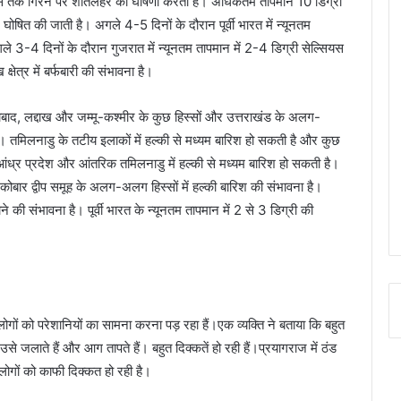
्सियस तक गिरने पर शीतलहर की घोषणा करता है। अधिकतम तापमान 10 डिग्री
षित की जाती है। अगले 4-5 दिनों के दौरान पूर्वी भारत में न्यूनतम
े 3-4 दिनों के दौरान गुजरात में न्यूनतम तापमान में 2-4 डिग्री सेल्सियस
ेत्र में बर्फबारी की संभावना है।
ाबाद, लद्दाख और जम्मू-कश्मीर के कुछ हिस्सों और उत्तराखंड के अलग-
ै। तमिलनाडु के तटीय इलाकों में हल्की से मध्यम बारिश हो सकती है और कुछ
आंध्र प्रदेश और आंतरिक तमिलनाडु में हल्की से मध्यम बारिश हो सकती है।
बार द्वीप समूह के अलग-अलग हिस्सों में हल्की बारिश की संभावना है।
ि होने की संभावना है। पूर्वी भारत के न्यूनतम तापमान में 2 से 3 डिग्री की
ोगों को परेशानियों का सामना करना पड़ रहा हैं।एक व्यक्ति ने बताया कि बहुत
उसे जलाते हैं और आग तापते हैं। बहुत दिक्कतें हो रही हैं।प्रयागराज में ठंड
लोगों को काफी दिक्कत हो रही है।