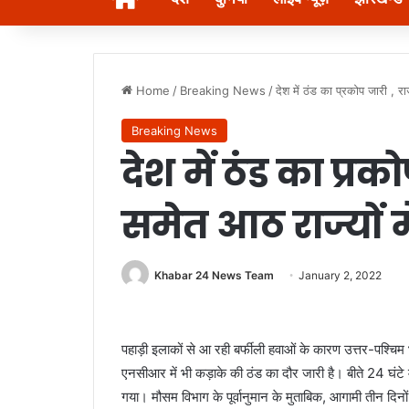
Home
/
Breaking News
/
देश में ठंड का प्रकोप जारी , 
Breaking News
देश में ठंड का प्र
समेत आठ राज्यों 
Khabar 24 News Team
January 2, 2022
पहाड़ी इलाकों से आ रही बर्फीली हवाओं के कारण उत्तर-पश्चिम 
एनसीआर में भी कड़ाके की ठंड का दौर जारी है। बीते 24 घंटे 
गया। मौसम विभाग के पूर्वानुमान के मुताबिक, आगामी तीन दिनो