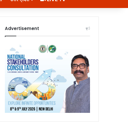
Advertisement