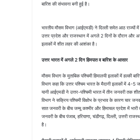
बारिश की संभावना बनी हुई है।
भारतीय मौसम विभाग (आईएमडी) ने दिल्ली समेत आठ राज्यों में 
उत्तर प्रदेश और राजस्थान में अगले 2 दिनों के दौरान और 
इलाकों में शीत लहर की आशंका है।
उत्तर भारत में अगले 2 दिन हिमपात व बारिश के आसार
मौसम विभाग के मुताबिक पश्चिमी हिमालयी इलाकों में हल्की बार
विभाग कहा कि उत्तर पश्चिम भारत के मैदानी इलाकों में 4-
यानी आईएमडी ने उत्तर-पश्चिमी भारत में तीन जनवरी तक शी
विभाग ने सक्रिय पश्चिमी विक्षोभ के प्रभाव के कारण चार जनवर
सात जनवरी के बीच जम्मू कश्मीर और हिमाचल प्रदेश में भारी 
जनवरी के बीच पंजाब, हरियाणा, चंडीगढ़, दिल्ली, उत्तरी राजस्
है।