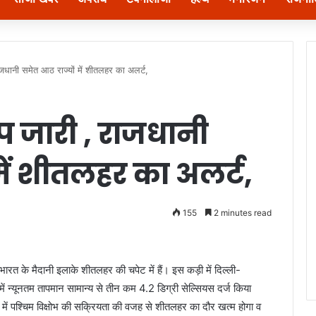
राजधानी समेत आठ राज्यों में शीतलहर का अलर्ट,
कोप जारी , राजधानी
में शीतलहर का अलर्ट,
155
2 minutes read
भारत के मैदानी इलाके शीतलहर की चपेट में हैं। इस कड़ी में दिल्ली-
में न्यूनतम तापमान सामान्य से तीन कम 4.2 डिग्री सेल्सियस दर्ज किया
ं में पश्चिम विक्षोभ की सक्रियता की वजह से शीतलहर का दौर खत्म होगा व