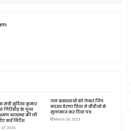
eam
जन समस्याओं को लेकर जिप
मंत्री सुदिव्य कुमार
सदस्य प्रेरणा प्रिया ने बीडीओ से
या गिरिडीह के पूजा
मुलाकात कर दिया पत्र .
भ्रमण व्यवस्था की ली
March 29, 2023
ए कई निर्देश
 27, 2025