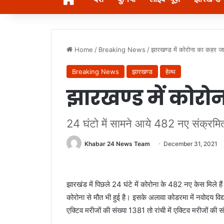
Home
/
Breaking News
/
झारखण्ड में कोरोना का कहर जा
Breaking News
झारखण्ड
हेल्थ
झारखण्ड में कोरो
24 घंटो में सामने आये 482 नए संक्रमि
Khabar 24 News Team
December 31, 2021
झारखंड में पिछले 24 घंटे में कोरोना के 482 नए केस मिले हैं।
कोरोना से मौत भी हुई है। इसके अलावा कोडरमा में नवोदय विद्य
एक्टिव मरीजों की संख्या 1381 तो रांची में एक्टिव मरीजों की 