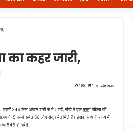
री,
ना का कहर जारी,
त
195
1 minute read
 इसमें 246 केस अकेले रांची से है। वहीं, रांची में एक बुजुर्ग महिला की
ालय के 5 बच्चों समेत 56 लोग संक्रमित मिले हैं। इसके साथ ही राज्य में
संख्या 546 हो गई है।