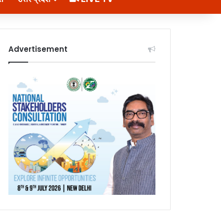
Advertisement