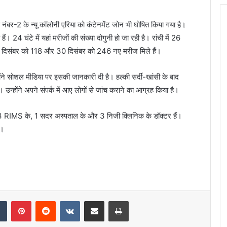
्ड नंबर-2 के न्यू कॉलोनी एरिया को कंटेनमेंट जोन भी घोषित किया गया है।
ैं। 24 घंटे में यहां मरीजों की संख्या दोगुनी हो जा रही है। रांची में 26
 दिसंबर को 118 और 30 दिसंबर को 246 नए मरीज मिले हैं।
होंने सोशल मीडिया पर इसकी जानकारी दी है। हल्की सर्दी-खांसी के बाद
। उन्होंने अपने संपर्क में आए लोगों से जांच कराने का आग्रह किया है।
नमें 3 RIMS के, 1 सदर अस्पताल के और 3 निजी क्लिनिक के डॉक्टर हैं।
े।
dIn
Tumblr
Pinterest
Reddit
VKontakte
Share via Email
Print