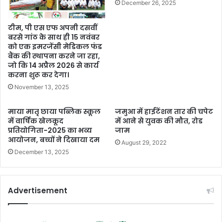
December 26, 2025
टीम, पी एस एफ अपनी दसवीं
बरसे गांठ के साथ ही 15 नवंबर
को एक इमरजेंसी मेडिकल फंड
बैंक की स्थापना करने जा रहा,
जो कि 14 अप्रैल 2026 से कार्य
करना शुरू कर देगा।
November 13, 2025
माया मातृ छाया पब्लिक स्कूल
जमुआ में हाईटेंशन तार की चपेट
में वार्षिक खेलकूद
में आने से युवक की मौत, रोड
प्रतियोगिता-2025 का भव्य
जाम
आयोजन, बच्चों ने दिखाया दम
August 29, 2022
December 13, 2025
Advertisement