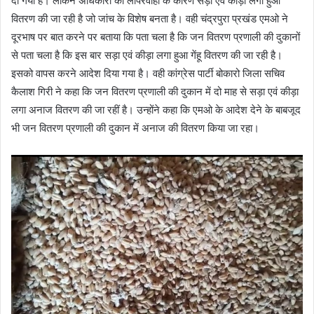
दी गया है। लेकिन अधिकारी की लापरवाही के कारण सड़ा एवं कीड़ा लगा हुआ
वितरण की जा रही है जो जांच के विशेष बनता है। वही चंद्रपुरा प्रखंड एमओ ने
दूरभाष पर बात करने पर बताया कि पता चला है कि जन वितरण प्रणाली की दुकानों
से पता चला है कि इस बार सड़ा एवं कीड़ा लगा हुआ गेंहू वितरण की जा रही है।
इसको वापस करने आदेश दिया गया है। वही कांग्रेस पार्टी बोकारो जिला सचिव
कैलाश गिरी ने कहा कि जन वितरण प्रणाली की दुकान में दो माह से सड़ा एवं कीड़ा
लगा अनाज वितरण की जा रहीं है। उन्होंने कहा कि एमओ के आदेश देने के बाबजूद
भी जन वितरण प्रणाली की दुकान में अनाज की वितरण किया जा रहा।