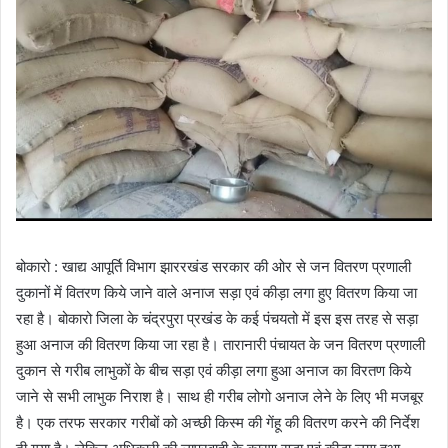
बोकारो : खाद्य आपूर्ति विभाग झाररखंड सरकार की ओर से जन वितरण प्रणाली
दुकानों में वितरण किये जाने वाले अनाज सड़ा एवं कीड़ा लगा हुए वितरण किया जा
रहा है। बोकारो जिला के चंद्रपुरा प्रखंड के कई पंचयतो में इस इस तरह से सड़ा
हुआ अनाज की वितरण किया जा रहा है। तारानारी पंचायत के जन वितरण प्रणाली
दुकान से गरीब लाभुकों के बीच सड़ा एवं कीड़ा लगा हुआ अनाज का विरतण किये
जाने से सभी लाभुक निराश है। साथ ही गरीब लोगो अनाज लेने के लिए भी मजबूर
है। एक तरफ सरकार गरीबों को अच्छी किस्म की गेंहू की वितरण करने की निर्देश