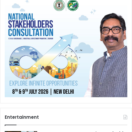
Entertainment