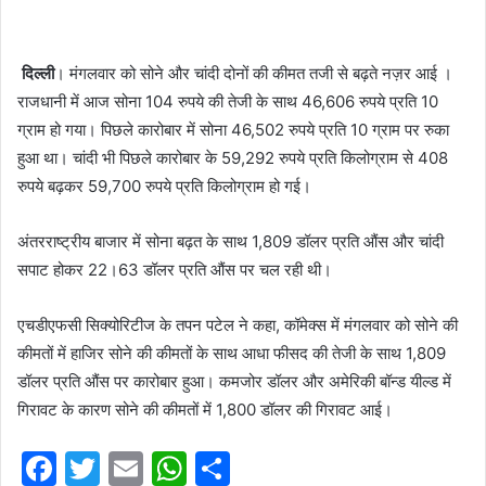
दिल्ली
। मंगलवार को सोने और चांदी दोनों की कीमत तजी से बढ़ते नज़र आई ।
राजधानी में आज सोना 104 रुपये की तेजी के साथ 46,606 रुपये प्रति 10
ग्राम हो गया। पिछले कारोबार में सोना 46,502 रुपये प्रति 10 ग्राम पर रुका
हुआ था। चांदी भी पिछले कारोबार के 59,292 रुपये प्रति किलोग्राम से 408
रुपये बढ़कर 59,700 रुपये प्रति किलोग्राम हो गई।
अंतरराष्ट्रीय बाजार में सोना बढ़त के साथ 1,809 डॉलर प्रति औंस और चांदी
सपाट होकर 22।63 डॉलर प्रति औंस पर चल रही थी।
एचडीएफसी सिक्योरिटीज के तपन पटेल ने कहा, कॉमेक्स में मंगलवार को सोने की
कीमतों में हाजिर सोने की कीमतों के साथ आधा फीसद की तेजी के साथ 1,809
डॉलर प्रति औंस पर कारोबार हुआ। कमजोर डॉलर और अमेरिकी बॉन्ड यील्ड में
गिरावट के कारण सोने की कीमतों में 1,800 डॉलर की गिरावट आई।
F
T
E
W
S