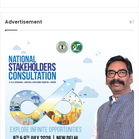
Advertisement