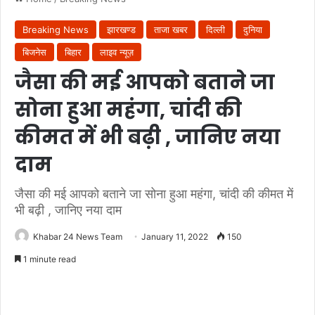
Breaking News
झारखण्ड
ताजा खबर
दिल्ली
दुनिया
बिजनेस
बिहार
लाइव न्यूज़
जैसा की मई आपको बताने जा
सोना हुआ महंगा, चांदी की
कीमत में भी बढ़ी , जानिए नया
दाम
जैसा की मई आपको बताने जा सोना हुआ महंगा, चांदी की कीमत में
भी बढ़ी , जानिए नया दाम
Khabar 24 News Team
January 11, 2022
150
1 minute read