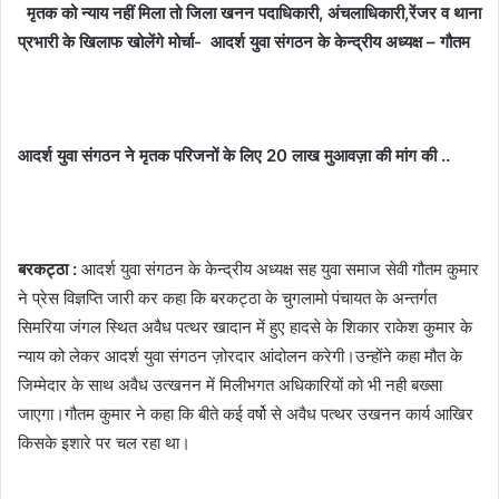
मृतक को न्याय नहीं मिला तो जिला खनन पदाधिकारी, अंचलाधिकारी,रेंजर व थाना
प्रभारी के खिलाफ खोलेंगे मोर्चा- आदर्श युवा संगठन के केन्द्रीय अध्यक्ष – गौतम
आदर्श युवा संगठन ने मृतक परिजनों के लिए 20 लाख मुआवज़ा की मांग की ..
बरकट्ठा :
आदर्श युवा संगठन के केन्द्रीय अध्यक्ष सह युवा समाज सेवी गौतम कुमार
ने प्रेस विज्ञप्ति जारी कर कहा कि बरकट्ठा के चुगलामो पंचायत के अन्तर्गत
सिमरिया जंगल स्थित अवैध पत्थर खादान में हुए हादसे के शिकार राकेश कुमार के
न्याय को लेकर आदर्श युवा संगठन ज़ोरदार आंदोलन करेगी।उन्होंने कहा मौत के
जिम्मेदार के साथ अवैध उत्खनन में मिलीभगत अधिकारियों को भी नही बख्सा
जाएगा।गौतम कुमार ने कहा कि बीते कई वर्षो से अवैध पत्थर उखनन कार्य आखिर
किसके इशारे पर चल रहा था।