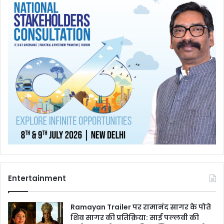
Entertainment
Ramayan Trailer पर रामानंद सागर के पोते
शिव सागर की प्रतिक्रिया: साई पल्लवी की