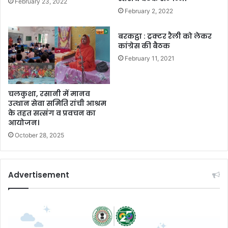
February 23, 2022
February 2, 2022
बरकट्ठा : ट्रक्टर रैली को लेकर
कांग्रेस की बैठक
February 11, 2021
चलकुशा, रसानी में मानव
उत्थान सेवा समिति रांची आश्रम
के तहत सत्संग व प्रवचन का
आयोजन।
October 28, 2025
Advertisement