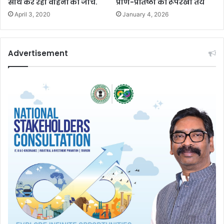
साथ कर रही वाहनों की जाँच.
प्राण-प्रतिष्ठा की रूपरेखा तय
April 3, 2020
January 4, 2026
Advertisement