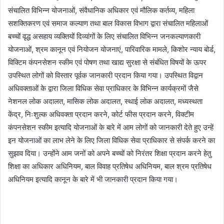
संचालित विभिन्न योजनाओं, संवैधानिक अधिकार एवं मौलिक कर्तव्य, महिला
सशक्तिकरण एवं समाज कल्याण तथा बाल विकास विभाग द्वारा संचालित महिलाओं
बच्चों वृद्ध असहाय व्यक्तियों दिव्यांगों के लिए संचालित विभिन्न जनकल्याणकारी
योजनाओं, श्रम कानून एवं नियोजन योजनाएं, पारिवारिक मामले, किशोर न्याय बोर्ड,
विक्टिम कंपनसेशन स्कीम एवं पोषण तथा खाद्य सुरक्षा से संबंधित विषयों के ऊपर
उपस्थित लोगों को विस्तार पूर्वक जानकारी प्रदान किया गया। उपस्थित विद्वान
अधिवक्ताओं के द्वारा जिला विधिक सेवा प्राधिकार के विभिन्न कार्यक्रमों जैसे
नेशनल लोक अदालत, मासिक लोक अदालत, स्थाई लोक अदालत, मध्यस्थता
केंद्र, निःशुल्क अधिवक्ता प्रदान करने, कोर्ट फीस प्रदान करने, विक्टीम
कंपनसेशन स्कीम इत्यादि योजनाओं के बारे में आम लोगों को जानकारी देते हुए उन्हें
इन योजनाओं का लाभ लेने के लिए जिला विधिक सेवा प्राधिकार से संपर्क करने का
सुझाव दिया। उन्होंने आम जनों को अपने बच्चों को निरंतर शिक्षा प्रदान करने हेतु
शिक्षा का अधिकार अधिनियम, बाल विवाह प्रतिषेध अधिनियम, बाल श्रम प्रतिषेध
अधिनियम इत्यादि कानून के बारे में भी जानकारी प्रदान किया गया।