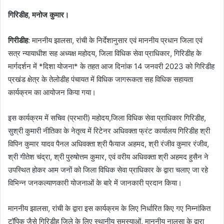
गिरिडीह, मनोज कुमार।
गिरीडीह
: माननीय झालसा, रांची के निर्देशानुसार एवं माननीय प्रधान जिला एवं
सत्र न्यायाधीश सह अध्यक्ष महोदय, जिला विधिक सेवा प्राधिकार, गिरिडीह के
मार्गदर्शन में *दिशा योजना* के तहत आज दिनांक 14 जनवरी 2023 को गिरिडीह
प्रखंड क्षेत्र के तेलोडीह पंचायत में विधिक जागरूकता सह विधिक सहायता
कार्यक्रम का आयोजन किया गया।
इस कार्यक्रम में सचिव (प्रभारी) महोदय,जिला विधिक सेवा प्राधिकार गिरिडीह,
सुश्री कुमारी नीतिका के नेतृत्व में रिटेनर अधिवक्ता फ्रंट कार्यालय गिरिडीह श्री
विपिन कुमार यादव पैनल अधिवक्ता श्री फैयाज अहमद, श्री रंजीव कुमार रंजीव,
श्री गीतेश चंद्रा, श्री पुरुषोत्तम कुमार, एवं वरीय अधिवक्ता श्री अहमद हुसैन ने
उपस्थित होकर आम जनों को जिला विधिक सेवा प्राधिकार के द्वारा चलाए जा रहे
विभिन्न जनकल्याणकारी योजनाओं के बारे में जानकारी प्रदान किया।
माननीय झालसा, रांची के द्वारा इस कार्यक्रम के लिए निर्धारित किए गए निम्नांकित
टॉपिक जैसे गिरिडीह जिले के लिए स्थानीय समस्याओं, माननीय नालसा के द्वारा