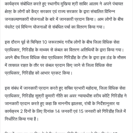
कार्यक्रम संबोधित करते हुए स्थानीय मुखिया श्री साबिर आलम ने अपने पंचायत
क्षेत्र के लोगों को केंद्र सरकार एवं राज्य सरकार के द्वारा संचालित विभिन्न
जनकल्याणकारी योजनाओं के बारे में जानकारी प्रदान किया। आम लोगों के बीच
पंपलेट एवं विभिन्न योजनाओं से संबंधित पर्चा का वितरण किया गया।
इस दौरान पूर्व से चिन्हित 10 जरूरतमंद गरीब लोगों के बीच जिला विधिक सेवा
प्राधिकार, गिरिडीह के माध्यम से कंबल का वितरण अतिथियों के द्वारा किया गया।
अपने बीच जिला विधिक सेवा प्राधिकार गिरिडीह के टीम के द्वारा इस ठंड के मौसम
में तत्काल राहत के तौर पर कंबल प्रदान किए जाने से जिला विधिक सेवा
प्राधिकार, गिरिडीह को आभार प्रकट किया।
इस संबंध में जानकारी प्रदान करते हुए सचिव प्रभारी महोदया, जिला विधिक सेवा
प्राधिकार, गिरिडीह सुश्री कुमारी नीति का अवर न्यायाधीश वरीय कोटि गिरिडीह ने
जानकारी प्रदान करते हुए कहा कि माननीय झालसा, रांची के निर्देशानुसार या
कार्यक्रम 2 दिनों के लिए दिनांक 14 जनवरी एवं 15 जनवरी को गिरिडीह जिले में
निर्धारित किया गया है।