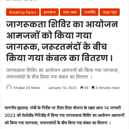
Breaking News
झारखण्ड
ताजा खबर
राजनीति
लाइव न्यूज़
जागरूकता शिविर का आयोजन
आमजनों को किया गया
जागरूक, जरूरतमंदों के बीच
किया गया कंबल का वितरण ।
जागरूकता शिविर का आयोजन आमजनों को किया गया जागरूक,
जरूरतमंदों के बीच किया गया कंबल का वितरण ।
Khabar 24 News
January 14, 2023
95
3 minutes read
माननीय झालसा, रांची के निर्देश पर दिशा दिशा योजना के तहत आज 14 जनवरी
2023 को तेलोडीह गिरिडीह में किया गया जागरूकता शिविर का आयोजन आमजनों
को किया गया जागरूक, जरूरतमंदों के बीच किया गया कंबल का वितरण ।