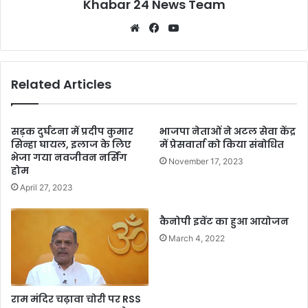
Khabar 24 News Team
Website
Facebook
YouTube
Related Articles
सड़क दुर्घटना में प्रदीप कुमार
भाजपा नेताओं ने अटल सेवा केंद्र
सिन्हा घायल, इलाज के लिए
में प्रेसवार्ता को किया संबोधित
भेजा गया नवजीवन नर्सिंग
November 17, 2023
होम
April 27, 2023
कैनोपी इवेंट का हुआ आयोजन
March 4, 2022
राम मंदिर चढ़ावा चोरी पर RSS