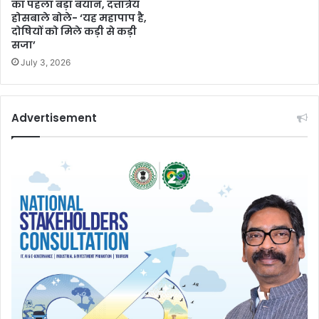
का पहला बड़ा बयान, दत्तात्रेय
होसबाले बोले- ‘यह महापाप है,
दोषियों को मिले कड़ी से कड़ी
सजा’
July 3, 2026
Advertisement