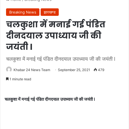
Breaking News
झारखण्ड
चलकुशा में मनाई गई पंडित
दीनदयाल उपाध्याय जी की
जयंती l
चलकुशा में मनाई गई पंडित दीनदयाल उपाध्याय जी की जयंती l
Khabar 24 News Team
September 25, 2021
479
1 minute read
चलकुशा में मनाई गई पंडित दीनदयाल उपाध्याय जी की जयंती l