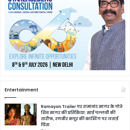
Entertainment
Ramayan Trailer पर रामानंद सागर के पोते
शिव सागर की प्रतिक्रिया: साई पल्लवी की
तारीफ, रणबीर कपूर की कास्टिंग पर जताई
चिंता