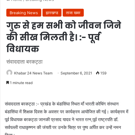
Breaking News
झारखण्ड
ताजा खबर
गुरु से हम सभी को जीवन जिने
की सीख मिलती है। :- पूर्व
विधायक
संवाददाता बरकट्ठा
Khabar 24 News Team
September 6, 2021
159
1 minute read
संवाददाता बरकट्ठा :- प्रखंड के बंडासिंघा स्थित माँ भारती कोचिंग संस्थान
बंडासिंघा में शिक्षक दिवस के अवसर पर कार्यक्रम आयोजित की गई। कार्यक्रम में
पूर्व विधायक बरकट्ठा जानकी प्रसाद यादव ने भारत रत्न,पूर्व राष्ट्रपति डॉ.
सर्वपल्ली राधाकृष्णन की जंयती पर उनके चित्र पर पुष्प अर्पित कर उन्हें नमन