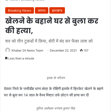
Breaking News
अपराध
झारखण्ड
खेलने के बहाने घर से बुला कर
की हत्या,
शव को तीन टुकडों में किया, बोरी में बंद कर फेंका लाश को
Khabar 24 News Team
December 22, 2021
157
Less than a minute
मृतक के परिजन
देवघर जिले के जसीडीह थाना क्षेत्र के रोहिणी इलाके में क्रिकेट खेलने के बहाने
घर से बुला कर 14 साल के वैभव मिश्रा उर्फ छोटन की हत्या कर दी
पुलिस अधीक्षक धनंजय कुमार सिंह