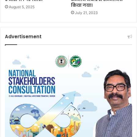
किया गया।
August 5, 2025
July 21, 2023
Advertisement