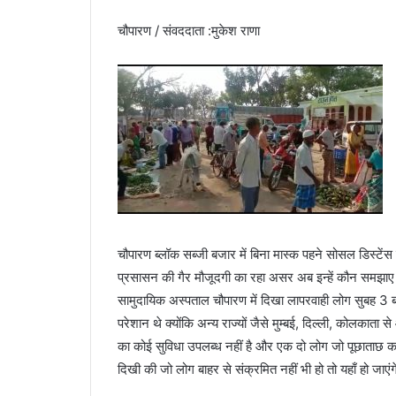
चौपारण / संवददाता :मुकेश राणा
चौपारण ब्लॉक सब्जी बजार में बिना मास्क पहने सोसल डिस्ट
प्रसासन की गैर मौजूदगी का रहा असर अब इन्हें कौन समझा
सामुदायिक अस्पताल चौपारण में दिखा लापरवाही लोग सुबह 3
परेशान थे क्योंकि अन्य राज्यों जैसे मुम्बई, दिल्ली, कोलकात
का कोई सुविधा उपलब्ध नहीं है और एक दो लोग जो पूछाताछ कर 
दिखी की जो लोग बाहर से संक्रमित नहीं भी हो तो यहाँ हो जाएं