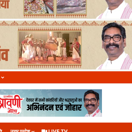
ि
उत्तर प्रदेश
LIVE TV