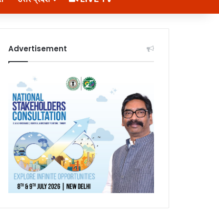
Advertisement