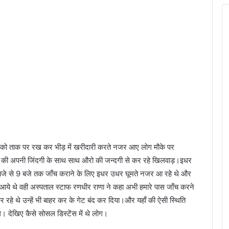
ेंस को ताक पर रख कर भीड़ में खरीदारी करते नजर आए लोग मौके पर
ए की अपनी जिंदगी के साथ साथ औरो की जन्दगी से कर रहे खिलवाड़।इधर
 बजे से 9 बजे तक जाँच कराने के लिए इधर उधर घूमते नजर आ रहे थे और
ा से आये थे वही अस्पताल स्टाफ रणधीर राणा ने कहा अभी हमारे पास जाँच करने
रहे थे उन्हें भी बाहर कर के गेट बंद कर दिया।और यहाँ की ऐसी स्थिति
गे। देखिए कैसे सोसल डिस्टेंस में थे लोग।