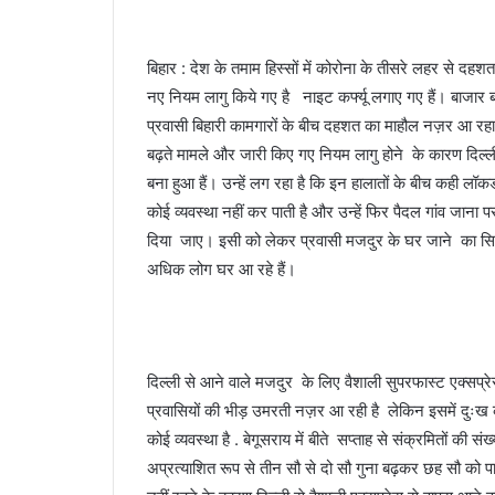
बिहार : देश के तमाम हिस्सों में कोरोना के तीसरे लहर से दह
नए नियम लागु किये गए है नाइट कर्फ्यू लगाए गए हैं। बाजार बंद
प्रवासी बिहारी कामगारों के बीच दहशत का माहौल नज़र आ रहा ह
बढ़ते मामले और जारी किए गए नियम लागु होने के कारण दिल्ल
बना हुआ हैं। उन्हें लग रहा है कि इन हालातों के बीच कही लॉक
कोई व्यवस्था नहीं कर पाती है और उन्हें फिर पैदल गांव जाना
दिया जाए। इसी को लेकर प्रवासी मजदुर के घर जाने का सिलसिल
अधिक लोग घर आ रहे हैं।
दिल्ली से आने वाले मजदुर के लिए वैशाली सुपरफास्ट एक्सप्र
प्रवासियों की भीड़ उमरती नज़र आ रही है लेकिन इसमें दुःख 
कोई व्यवस्था है . बेगूसराय में बीते सप्ताह से संक्रमितों की स
अप्रत्याशित रूप से तीन सौ से दो सौ गुना बढ़कर छह सौ को 