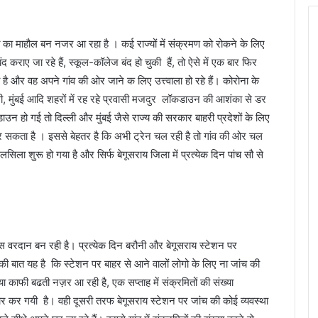
शत का माहौल बन नजर आ रहा है । कई राज्यों में संक्रमण को रोकने के लिए
 कराए जा रहे हैं, स्कूल-कॉलेज बंद हो चुकी हैं, तो ऐसे में एक बार फिर
ै और वह अपने गांव की ओर जाने क लिए उत्त्वाला हो रहे हैं। कोरोना के
ी, मुंबई आदि शहरों में रह रहे प्रवासी मजदुर लॉकडाउन की आशंका से डर
डाउन हो गई तो दिल्ली और मुंबई जैसे राज्य की सरकार बाहरी प्रदेशों के लिए
 पर सकता है । इससे बेहतर है कि अभी ट्रेन चल रही है तो गांव की ओर चल
ा शुरू हो गया है और सिर्फ बेगूसराय जिला में प्रत्येक दिन पांच सौ से
ेस वरदान बन रही है। प्रत्येक दिन बरौनी और बेगूसराय स्टेशन पर
की बात यह है कि स्टेशन पर बाहर से आने वालों लोगो के लिए ना जांच की
ंख्या काफी बढती नज़र आ रही है, एक सप्ताह में संक्रमितों की संख्या
पार कर गयी है। वही दूसरी तरफ बेगूसराय स्टेशन पर जांच की कोई व्यवस्था