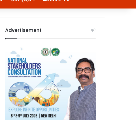
Advertisement